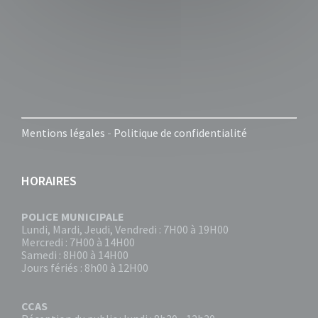
Mentions légales
-
Politique de confidentialité
HORAIRES
POLICE MUNICIPALE
Lundi, Mardi, Jeudi, Vendredi : 7H00 à 19H00
Mercredi : 7H00 à 14H00
Samedi : 8H00 à 14H00
Jours fériés : 8h00 à 12H00
CCAS