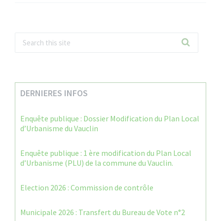
DERNIERES INFOS
Enquête publique : Dossier Modification du Plan Local
d’Urbanisme du Vauclin
Enquête publique : 1 ère modification du Plan Local
d’Urbanisme (PLU) de la commune du Vauclin.
Election 2026 : Commission de contrôle
Municipale 2026 : Transfert du Bureau de Vote n°2