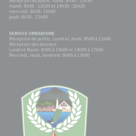
Réception du public : lundi : 8h30 - 12h30
mardi : 8h30 - 12h30 et 14h30 - 16h30
mercredi : 8h30- 13h00
jeudi : 8h30 - 13h00
SERVICE URBANISME
Réception du public : Lundi et Jeudi : 8h00 à 12h00
Réception des dossiers :
Lundi et Mardi : 8h00 à 13h00 et 14h00 à 17h00.
Mercredi, Jeudi, Vendredi : 8h00 à 13h00