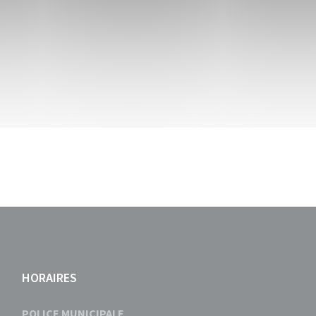
HORAIRES
POLICE MUNICIPALE