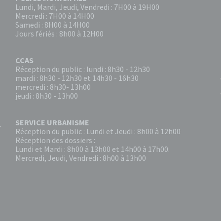
Lundi, Mardi, Jeudi, Vendredi : 7H00 à 19H00
Mercredi : 7H00 à 14H00
Samedi : 8H00 à 14H00
Jours fériés : 8h00 à 12H00
CCAS
Réception du public : lundi : 8h30 - 12h30
mardi : 8h30 - 12h30 et 14h30 - 16h30
mercredi : 8h30- 13h00
jeudi : 8h30 - 13h00
SERVICE URBANISME
Réception du public : Lundi et Jeudi : 8h00 à 12h00
Réception des dossiers :
Lundi et Mardi : 8h00 à 13h00 et 14h00 à 17h00.
Mercredi, Jeudi, Vendredi : 8h00 à 13h00