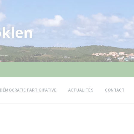
klen
DÉMOCRATIE PARTICIPATIVE
ACTUALITÉS
CONTACT