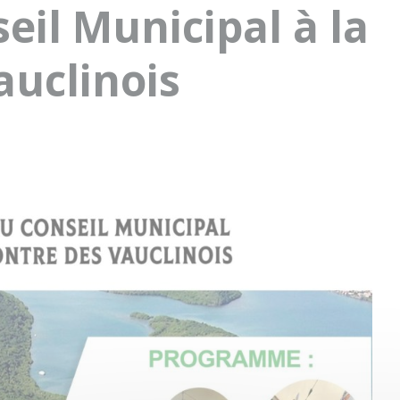
eil Municipal à la
auclinois