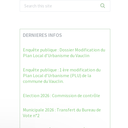
DERNIERES INFOS
Enquête publique : Dossier Modification du
Plan Local d’Urbanisme du Vauclin
Enquête publique : 1 ère modification du
Plan Local d’Urbanisme (PLU) de la
commune du Vauclin.
Election 2026 : Commission de contrôle
Municipale 2026 : Transfert du Bureau de
Vote n°2