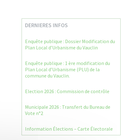
DERNIERES INFOS
Enquête publique : Dossier Modification du
Plan Local d’Urbanisme du Vauclin
Enquête publique : 1 ère modification du
Plan Local d’Urbanisme (PLU) de la
commune du Vauclin.
Election 2026 : Commission de contrôle
Municipale 2026 : Transfert du Bureau de
Vote n°2
Information Élections – Carte Électorale