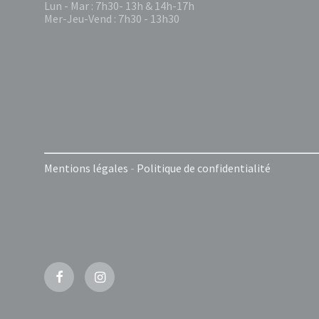
Lun - Mar : 7h30- 13h & 14h-17h
Mer-Jeu-Vend : 7h30 - 13h30
Mentions légales
-
Politique de confidentialité
Facebook
Instagram