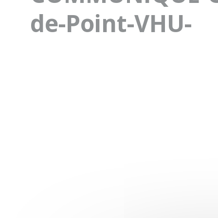
de-Point-VHU-