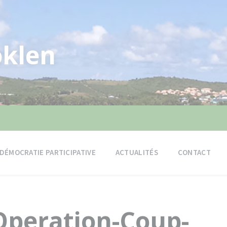
klen
DÉMOCRATIE PARTICIPATIVE
ACTUALITÉS
CONTACT
eration-Coup-