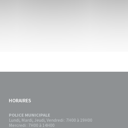
HORAIRES
POLICE MUNICIPALE
Lundi, Mardi, Jeudi, Vendredi : 7H00 à 19H00
Mercredi : 7H00 à 14H00