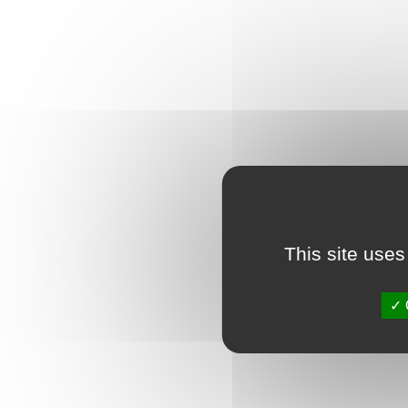
This site uses