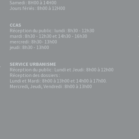
Samedi : 8H00 à 14H00
Jours fériés : 8h00 à 12H00
CCAS
Réception du public : lundi : 8h30 - 12h30
mardi : 8h30 - 12h30 et 14h30 - 16h30
mercredi : 8h30- 13h00
jeudi : 8h30 - 13h00
SERVICE URBANISME
Réception du public : Lundi et Jeudi : 8h00 à 12h00
Réception des dossiers :
Lundi et Mardi : 8h00 à 13h00 et 14h00 à 17h00.
Mercredi, Jeudi, Vendredi : 8h00 à 13h00