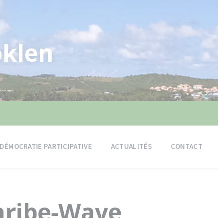
klen
DÉMOCRATIE PARTICIPATIVE
ACTUALITÉS
CONTACT
ribe-Wave