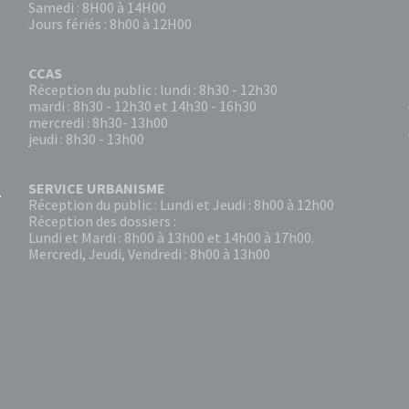
Samedi : 8H00 à 14H00
Jours fériés : 8h00 à 12H00
CCAS
Réception du public : lundi : 8h30 - 12h30
mardi : 8h30 - 12h30 et 14h30 - 16h30
mercredi : 8h30- 13h00
jeudi : 8h30 - 13h00
SERVICE URBANISME
Réception du public : Lundi et Jeudi : 8h00 à 12h00
Réception des dossiers :
Lundi et Mardi : 8h00 à 13h00 et 14h00 à 17h00.
Mercredi, Jeudi, Vendredi : 8h00 à 13h00