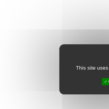
This site uses