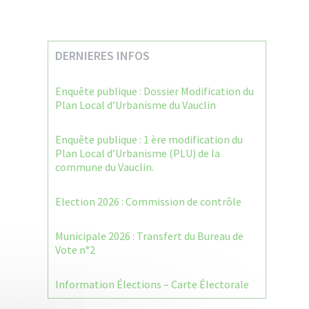
DERNIERES INFOS
Enquête publique : Dossier Modification du
Plan Local d’Urbanisme du Vauclin
Enquête publique : 1 ère modification du
Plan Local d’Urbanisme (PLU) de la
commune du Vauclin.
Election 2026 : Commission de contrôle
Municipale 2026 : Transfert du Bureau de
Vote n°2
Information Élections – Carte Électorale