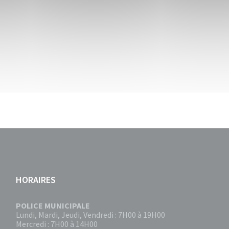
HORAIRES
POLICE MUNICIPALE
Lundi, Mardi, Jeudi, Vendredi : 7H00 à 19H00
Mercredi : 7H00 à 14H00