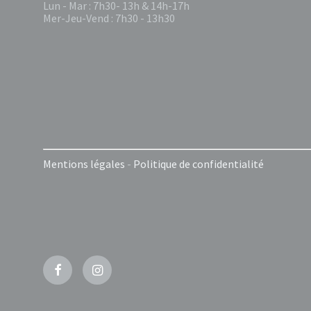
Lun - Mar : 7h30- 13h & 14h-17h
Mer-Jeu-Vend : 7h30 - 13h30
Mentions légales
-
Politique de confidentialité
Facebook
Instagram