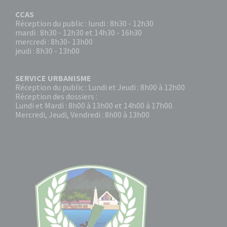
CCAS
Réception du public : lundi : 8h30 - 12h30
mardi : 8h30 - 12h30 et 14h30 - 16h30
mercredi : 8h30- 13h00
jeudi : 8h30 - 13h00
SERVICE URBANISME
Réception du public : Lundi et Jeudi : 8h00 à 12h00
Réception des dossiers :
Lundi et Mardi : 8h00 à 13h00 et 14h00 à 17h00.
Mercredi, Jeudi, Vendredi : 8h00 à 13h00