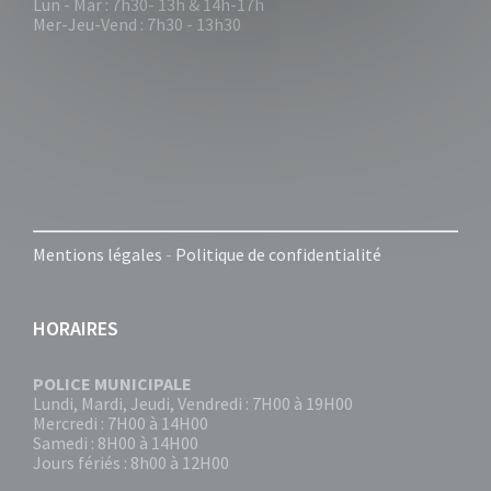
Lun - Mar : 7h30- 13h & 14h-17h
Mer-Jeu-Vend : 7h30 - 13h30
Mentions légales
-
Politique de confidentialité
HORAIRES
POLICE MUNICIPALE
Lundi, Mardi, Jeudi, Vendredi : 7H00 à 19H00
Mercredi : 7H00 à 14H00
Samedi : 8H00 à 14H00
Jours fériés : 8h00 à 12H00