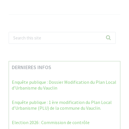
DERNIERES INFOS
Enquête publique : Dossier Modification du Plan Local
d’Urbanisme du Vauclin
Enquête publique : 1 ère modification du Plan Local
d’Urbanisme (PLU) de la commune du Vauclin.
Election 2026 : Commission de contrôle