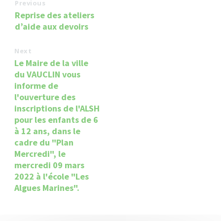
Previous
Reprise des ateliers
d’aide aux devoirs
Next
Le Maire de la ville
du VAUCLIN vous
informe de
l'ouverture des
inscriptions de l'ALSH
pour les enfants de 6
à 12 ans, dans le
cadre du "Plan
Mercredi", le
mercredi 09 mars
2022 à l'école "Les
Algues Marines".