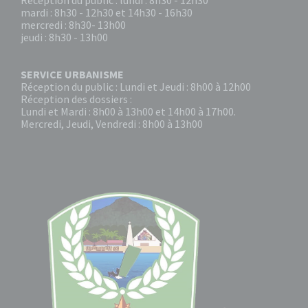
mardi : 8h30 - 12h30 et 14h30 - 16h30
mercredi : 8h30- 13h00
jeudi : 8h30 - 13h00
SERVICE URBANISME
Réception du public : Lundi et Jeudi : 8h00 à 12h00
Réception des dossiers :
Lundi et Mardi : 8h00 à 13h00 et 14h00 à 17h00.
Mercredi, Jeudi, Vendredi : 8h00 à 13h00