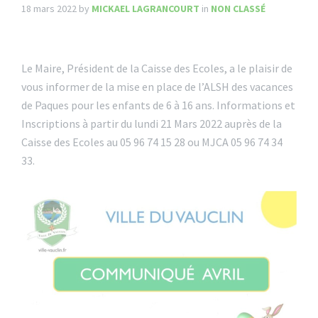
18 mars 2022
by
MICKAEL LAGRANCOURT
in
NON CLASSÉ
Le Maire, Président de la Caisse des Ecoles, a le plaisir de
vous informer de la mise en place de l’ALSH des vacances
de Paques pour les enfants de 6 à 16 ans. Informations et
Inscriptions à partir du lundi 21 Mars 2022 auprès de la
Caisse des Ecoles au 05 96 74 15 28 ou MJCA 05 96 74 34
33.