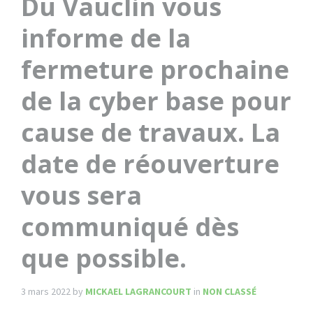
Du Vauclin vous
informe de la
fermeture prochaine
de la cyber base pour
cause de travaux. La
date de réouverture
vous sera
communiqué dès
que possible.
3 mars 2022
by
MICKAEL LAGRANCOURT
in
NON CLASSÉ