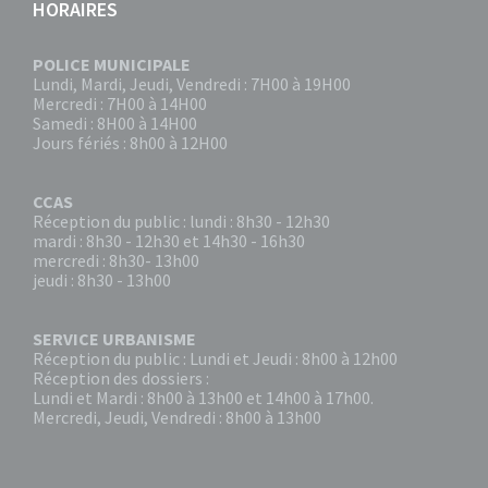
HORAIRES
POLICE MUNICIPALE
Lundi, Mardi, Jeudi, Vendredi : 7H00 à 19H00
Mercredi : 7H00 à 14H00
Samedi : 8H00 à 14H00
Jours fériés : 8h00 à 12H00
CCAS
Réception du public : lundi : 8h30 - 12h30
mardi : 8h30 - 12h30 et 14h30 - 16h30
mercredi : 8h30- 13h00
jeudi : 8h30 - 13h00
SERVICE URBANISME
Réception du public : Lundi et Jeudi : 8h00 à 12h00
Réception des dossiers :
Lundi et Mardi : 8h00 à 13h00 et 14h00 à 17h00.
Mercredi, Jeudi, Vendredi : 8h00 à 13h00