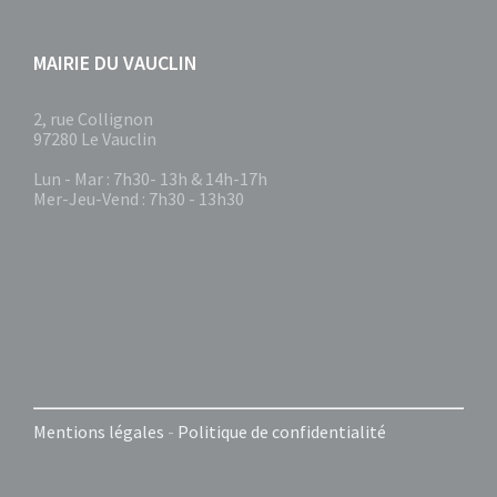
MAIRIE DU VAUCLIN
2, rue Collignon
97280 Le Vauclin
Lun - Mar : 7h30- 13h & 14h-17h
Mer-Jeu-Vend : 7h30 - 13h30
Mentions légales
-
Politique de confidentialité