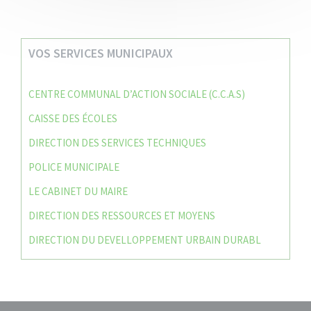
VOS SERVICES MUNICIPAUX
CENTRE COMMUNAL D’ACTION SOCIALE (C.C.A.S)
CAISSE DES ÉCOLES
DIRECTION DES SERVICES TECHNIQUES
POLICE MUNICIPALE
LE CABINET DU MAIRE
DIRECTION DES RESSOURCES ET MOYENS
DIRECTION DU DEVELLOPPEMENT URBAIN DURABL