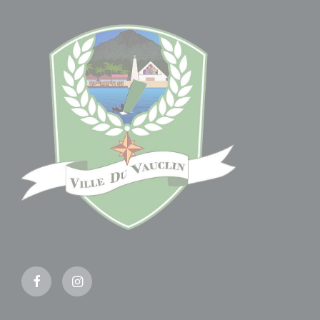
Facebook
Instagram