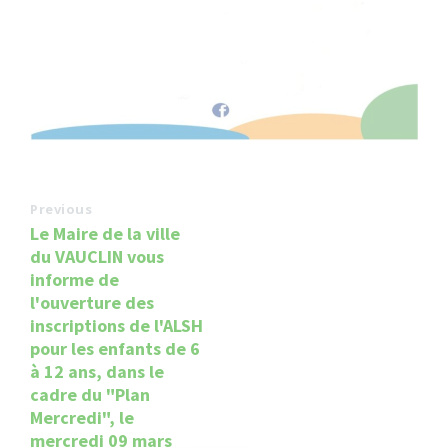
Previous
Le Maire de la ville
du VAUCLIN vous
informe de
l'ouverture des
inscriptions de l'ALSH
pour les enfants de 6
à 12 ans, dans le
cadre du "Plan
Mercredi", le
mercredi 09 mars