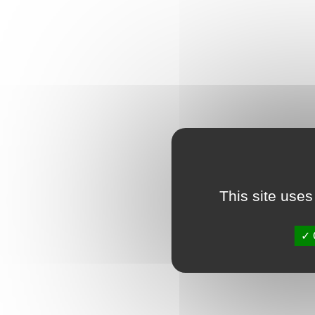
This site uses