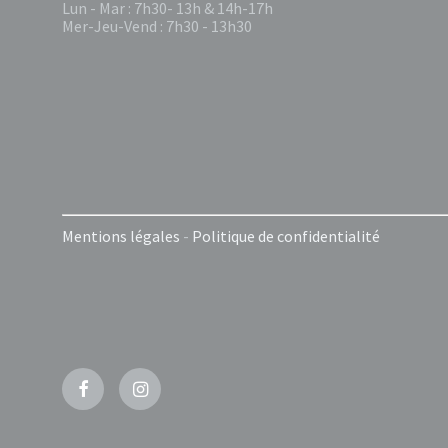
Lun - Mar : 7h30- 13h & 14h-17h
Mer-Jeu-Vend : 7h30 - 13h30
Mentions légales
-
Politique de confidentialité
Facebook
Instagram