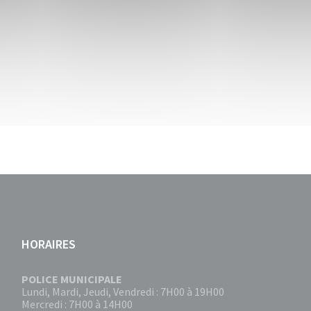
HORAIRES
POLICE MUNICIPALE
Lundi, Mardi, Jeudi, Vendredi : 7H00 à 19H00
Mercredi : 7H00 à 14H00