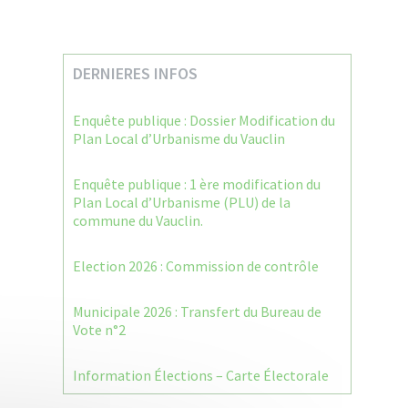
DERNIERES INFOS
Enquête publique : Dossier Modification du
Plan Local d’Urbanisme du Vauclin
Enquête publique : 1 ère modification du
Plan Local d’Urbanisme (PLU) de la
commune du Vauclin.
Election 2026 : Commission de contrôle
Municipale 2026 : Transfert du Bureau de
Vote n°2
Information Élections – Carte Électorale