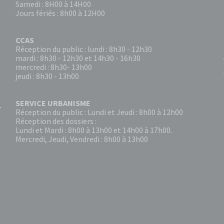
Samedi : 8H00 à 14H00
Jours fériés : 8h00 à 12H00
CCAS
Réception du public : lundi : 8h30 - 12h30
mardi : 8h30 - 12h30 et 14h30 - 16h30
mercredi : 8h30- 13h00
jeudi : 8h30 - 13h00
SERVICE URBANISME
Réception du public : Lundi et Jeudi : 8h00 à 12h00
Réception des dossiers :
Lundi et Mardi : 8h00 à 13h00 et 14h00 à 17h00.
Mercredi, Jeudi, Vendredi : 8h00 à 13h00