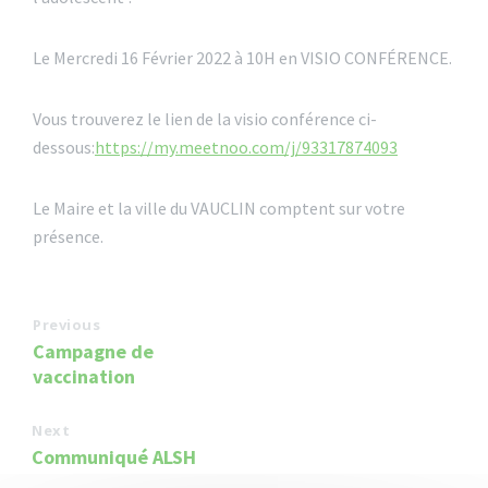
Le Mercredi 16 Février 2022 à 10H en VISIO CONFÉRENCE.
Vous trouverez le lien de la visio conférence ci-
dessous:
https://my.meetnoo.com/j/93317874093
Le Maire et la ville du VAUCLIN comptent sur votre
présence.
Previous
Campagne de
vaccination
Next
Communiqué ALSH