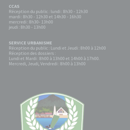
CCAS
Réception du public : lundi : 8h30 - 12h30
mardi : 8h30 - 12h30 et 14h30 - 16h30
mercredi : 8h30- 13h00
jeudi : 8h30 - 13h00
SERVICE URBANISME
Réception du public : Lundi et Jeudi : 8h00 à 12h00
Réception des dossiers :
Lundi et Mardi : 8h00 à 13h00 et 14h00 à 17h00.
Mercredi, Jeudi, Vendredi : 8h00 à 13h00