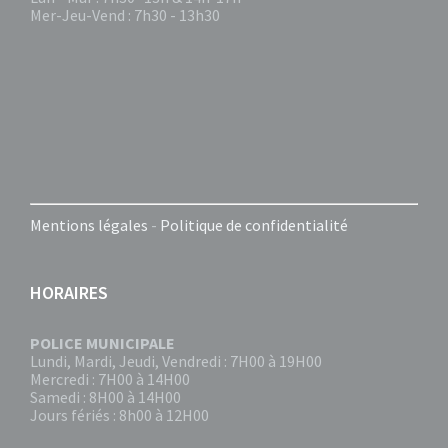
Mer-Jeu-Vend : 7h30 - 13h30
Mentions légales
-
Politique de confidentialité
HORAIRES
POLICE MUNICIPALE
Lundi, Mardi, Jeudi, Vendredi : 7H00 à 19H00
Mercredi : 7H00 à 14H00
Samedi : 8H00 à 14H00
Jours fériés : 8h00 à 12H00