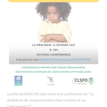
La Ville du VAUCLIN vous invite à la conférence sur “Le
problème de comportement chez l’enfant et ou
l’adolescent ?”