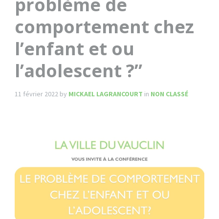
problème de
comportement chez
l’enfant et ou
l’adolescent ?”
11 février 2022
by
MICKAEL LAGRANCOURT
in
NON CLASSÉ