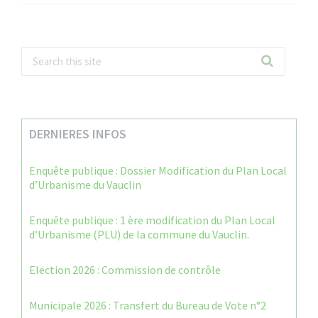
DERNIERES INFOS
Enquête publique : Dossier Modification du Plan Local
d’Urbanisme du Vauclin
Enquête publique : 1 ère modification du Plan Local
d’Urbanisme (PLU) de la commune du Vauclin.
Election 2026 : Commission de contrôle
Municipale 2026 : Transfert du Bureau de Vote n°2