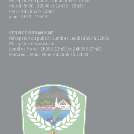
Réception du public : lundi : 8h30 - 12h30
mardi : 8h30 - 12h30 et 14h30 - 16h30
mercredi : 8h30- 13h00
jeudi : 8h30 - 13h00
SERVICE URBANISME
Réception du public : Lundi et Jeudi : 8h00 à 12h00
Réception des dossiers :
Lundi et Mardi : 8h00 à 13h00 et 14h00 à 17h00.
Mercredi, Jeudi, Vendredi : 8h00 à 13h00