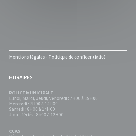
Mentions légales
-
Politique de confidentialité
HORAIRES
POLICE MUNICIPALE
Lundi, Mardi, Jeudi, Vendredi : 7H00 à 19H00
Mercredi : 7H00 à 14H00
Samedi : 8H00 à 14H00
Jours fériés : 8h00 à 12H00
CCAS