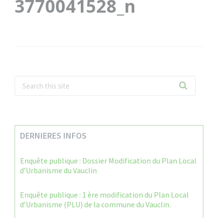
3770041528_n
DERNIERES INFOS
Enquête publique : Dossier Modification du Plan Local
d’Urbanisme du Vauclin
Enquête publique : 1 ère modification du Plan Local
d’Urbanisme (PLU) de la commune du Vauclin.