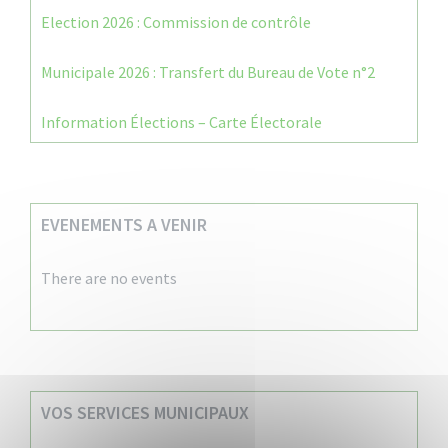
Election 2026 : Commission de contrôle
Municipale 2026 : Transfert du Bureau de Vote n°2
Information Élections – Carte Électorale
EVENEMENTS A VENIR
There are no events
VOS SERVICES MUNICIPAUX