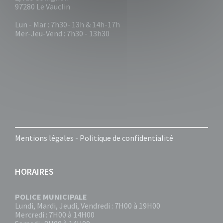
97280 Le Vauclin
Lun - Mar : 7h30- 13h & 14h-17h
Mer-Jeu-Vend : 7h30 - 13h30
Mentions légales
-
Politique de confidentialité
HORAIRES
POLICE MUNICIPALE
Lundi, Mardi, Jeudi, Vendredi : 7H00 à 19H00
Mercredi : 7H00 à 14H00