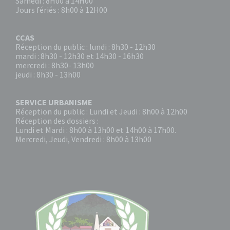
Samedi : 8H00 à 14H00
Jours fériés : 8h00 à 12H00
CCAS
Réception du public : lundi : 8h30 - 12h30
mardi : 8h30 - 12h30 et 14h30 - 16h30
mercredi : 8h30- 13h00
jeudi : 8h30 - 13h00
SERVICE URBANISME
Réception du public : Lundi et Jeudi : 8h00 à 12h00
Réception des dossiers :
Lundi et Mardi : 8h00 à 13h00 et 14h00 à 17h00.
Mercredi, Jeudi, Vendredi : 8h00 à 13h00