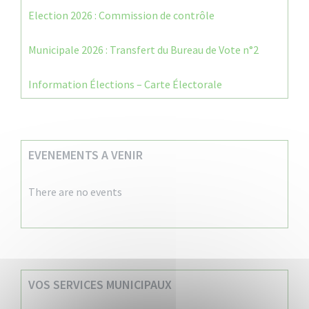
Election 2026 : Commission de contrôle
Municipale 2026 : Transfert du Bureau de Vote n°2
Information Élections – Carte Électorale
EVENEMENTS A VENIR
There are no events
VOS SERVICES MUNICIPAUX