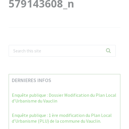
579143608_n
DERNIERES INFOS
Enquête publique : Dossier Modification du Plan Local
d’Urbanisme du Vauclin
Enquête publique : 1 ère modification du Plan Local
d’Urbanisme (PLU) de la commune du Vauclin.