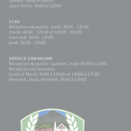
Samedi : 8H00 à 14H00
Jours fériés : 8h00 à 12H00
CCAS
Réception du public : lundi : 8h30 - 12h30
mardi : 8h30 - 12h30 et 14h30 - 16h30
mercredi : 8h30- 13h00
jeudi : 8h30 - 13h00
SERVICE URBANISME
Réception du public : Lundi et Jeudi : 8h00 à 12h00
Réception des dossiers :
Lundi et Mardi : 8h00 à 13h00 et 14h00 à 17h00.
Mercredi, Jeudi, Vendredi : 8h00 à 13h00