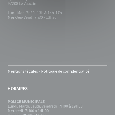
97280 Le Vauclin
Lun - Mar : 7h30- 13h & 14h-17h
Mer-Jeu-Vend : 7h30 - 13h30
Mentions légales
-
Politique de confidentialité
HORAIRES
POLICE MUNICIPALE
Lundi, Mardi, Jeudi, Vendredi : 7H00 à 19H00
Mercredi : 7H00 à 14H00