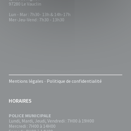
97280 Le Vauclin
Lun - Mar : 7h30- 13h & 14h-17h
Mer-Jeu-Vend : 7h30 - 13h30
Mentions légales
-
Politique de confidentialité
HORAIRES
POLICE MUNICIPALE
Lundi, Mardi, Jeudi, Vendredi : 7H00 à 19H00
Mercredi : 7H00 à 14H00