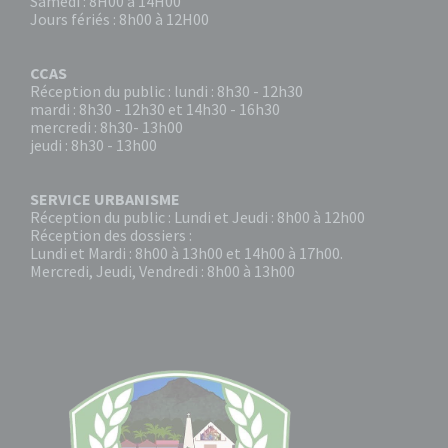
Samedi : 8H00 à 14H00
Jours fériés : 8h00 à 12H00
CCAS
Réception du public : lundi : 8h30 - 12h30
mardi : 8h30 - 12h30 et 14h30 - 16h30
mercredi : 8h30- 13h00
jeudi : 8h30 - 13h00
SERVICE URBANISME
Réception du public : Lundi et Jeudi : 8h00 à 12h00
Réception des dossiers :
Lundi et Mardi : 8h00 à 13h00 et 14h00 à 17h00.
Mercredi, Jeudi, Vendredi : 8h00 à 13h00