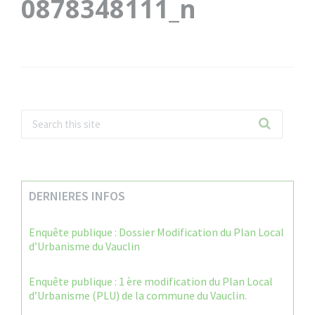
0878348111_n
DERNIERES INFOS
Enquête publique : Dossier Modification du Plan Local
d’Urbanisme du Vauclin
Enquête publique : 1 ère modification du Plan Local
d’Urbanisme (PLU) de la commune du Vauclin.