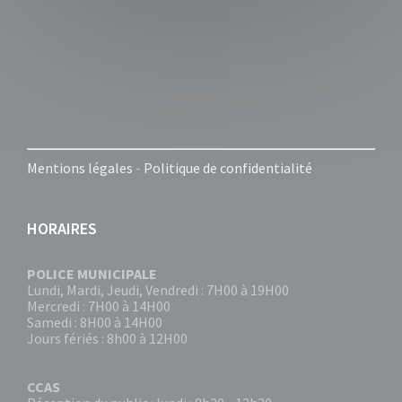
Mentions légales
-
Politique de confidentialité
HORAIRES
POLICE MUNICIPALE
Lundi, Mardi, Jeudi, Vendredi : 7H00 à 19H00
Mercredi : 7H00 à 14H00
Samedi : 8H00 à 14H00
Jours fériés : 8h00 à 12H00
CCAS