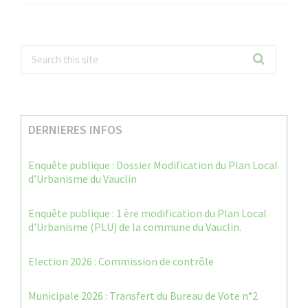
DERNIERES INFOS
Enquête publique : Dossier Modification du Plan Local
d’Urbanisme du Vauclin
Enquête publique : 1 ère modification du Plan Local
d’Urbanisme (PLU) de la commune du Vauclin.
Election 2026 : Commission de contrôle
Municipale 2026 : Transfert du Bureau de Vote n°2