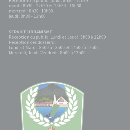
Réception du public : lundi : 8h30 - 12h30
mardi : 8h30 - 12h30 et 14h30 - 16h30
mercredi : 8h30- 13h00
jeudi : 8h30 - 13h00
SERVICE URBANISME
Réception du public : Lundi et Jeudi : 8h00 à 12h00
Réception des dossiers :
Lundi et Mardi : 8h00 à 13h00 et 14h00 à 17h00.
Mercredi, Jeudi, Vendredi : 8h00 à 13h00