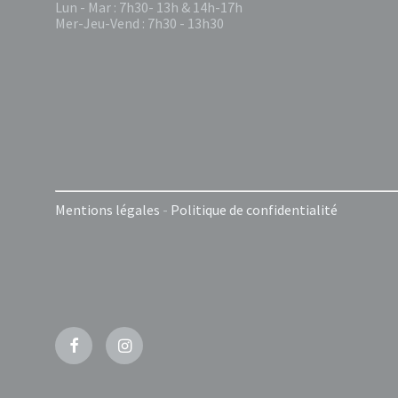
Lun - Mar : 7h30- 13h & 14h-17h
Mer-Jeu-Vend : 7h30 - 13h30
Mentions légales
-
Politique de confidentialité
Facebook
Instagram