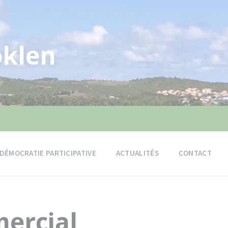
klen
DÉMOCRATIE PARTICIPATIVE
ACTUALITÉS
CONTACT
ercial