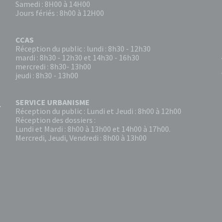
Samedi : 8H00 à 14H00
Jours fériés : 8h00 à 12H00
CCAS
Réception du public : lundi : 8h30 - 12h30
mardi : 8h30 - 12h30 et 14h30 - 16h30
mercredi : 8h30- 13h00
jeudi : 8h30 - 13h00
SERVICE URBANISME
Réception du public : Lundi et Jeudi : 8h00 à 12h00
Réception des dossiers :
Lundi et Mardi : 8h00 à 13h00 et 14h00 à 17h00.
Mercredi, Jeudi, Vendredi : 8h00 à 13h00