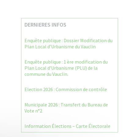
DERNIERES INFOS
Enquête publique : Dossier Modification du
Plan Local d’Urbanisme du Vauclin
Enquête publique : 1 ère modification du
Plan Local d’Urbanisme (PLU) de la
commune du Vauclin.
Election 2026 : Commission de contrôle
Municipale 2026 : Transfert du Bureau de
Vote n°2
Information Élections – Carte Électorale