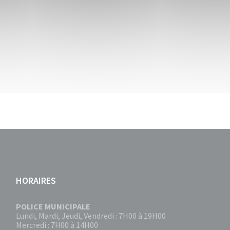
HORAIRES
POLICE MUNICIPALE
Lundi, Mardi, Jeudi, Vendredi : 7H00 à 19H00
Mercredi : 7H00 à 14H00