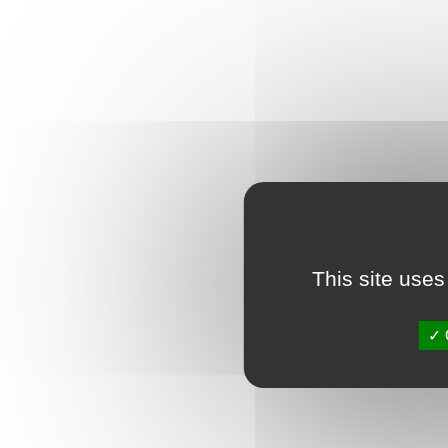
This site uses