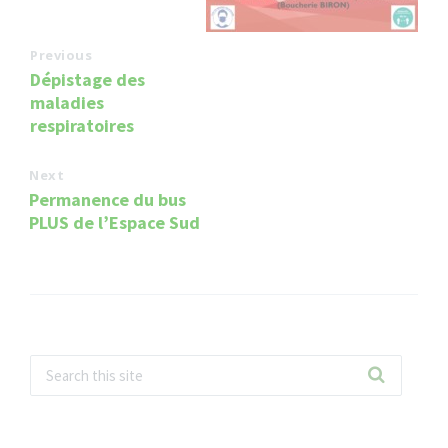
Previous
Dépistage des
maladies
respiratoires
Next
Permanence du bus
PLUS de l’Espace Sud