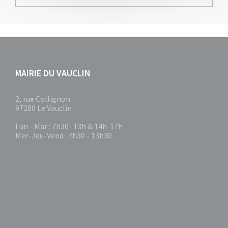
MAIRIE DU VAUCLIN
2, rue Collignon
97280 Le Vauclin
Lun - Mar : 7h30- 13h & 14h-17h
Mer-Jeu-Vend : 7h30 - 13h30