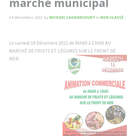
marché municipal
14 décembre 2021
by
MICKAEL LAGRANCOURT
in
NON CLASSÉ
Le samedi 18 Décembre 2021 de 06h00 à 13h00 AU
MARCHÉ DE FRUITS ET LÉG
UMES SUR LE FRONT DE
MER.