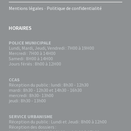
Mentions légales
-
Politique de confidentialité
HORAIRES
POLICE MUNICIPALE
Lundi, Mardi, Jeudi, Vendredi : 7H00 à 19H00
Mercredi : 7H00 à 14H00
Samedi : 8H00 à 14H00
Jours fériés : 8h00 à 12H00
CCAS
Réception du public : lundi : 8h30 - 12h30
mardi : 8h30 - 12h30 et 14h30 - 16h30
mercredi : 8h30- 13h00
jeudi : 8h30 - 13h00
SERVICE URBANISME
Réception du public : Lundi et Jeudi : 8h00 à 12h00
Réception des dossiers :