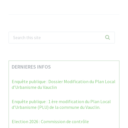
DERNIERES INFOS
Enquête publique : Dossier Modification du Plan Local
d’Urbanisme du Vauclin
Enquête publique : 1 ère modification du Plan Local
d’Urbanisme (PLU) de la commune du Vauclin.
Election 2026 : Commission de contrôle