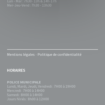
Lun - Mar : 7h30- 13h & 14h-17h
Mer-Jeu-Vend : 7h30 - 13h30
Mentions légales
-
Politique de confidentialité
HORAIRES
POLICE MUNICIPALE
Lundi, Mardi, Jeudi, Vendredi : 7H00 à 19H00
Mercredi : 7H00 à 14H00
Samedi : 8H00 à 14H00
Jours fériés : 8h00 à 12H00