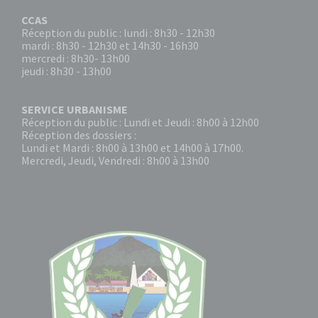
CCAS
Réception du public : lundi : 8h30 - 12h30
mardi : 8h30 - 12h30 et 14h30 - 16h30
mercredi : 8h30- 13h00
jeudi : 8h30 - 13h00
SERVICE URBANISME
Réception du public : Lundi et Jeudi : 8h00 à 12h00
Réception des dossiers :
Lundi et Mardi : 8h00 à 13h00 et 14h00 à 17h00.
Mercredi, Jeudi, Vendredi : 8h00 à 13h00