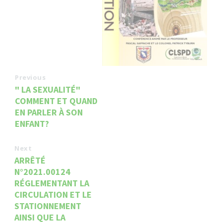
Previous
" LA SEXUALITÉ"
COMMENT ET QUAND
EN PARLER À SON
ENFANT?
Next
ARRÊTÉ
N°2021.00124
RÉGLEMENTANT LA
CIRCULATION ET LE
STATIONNEMENT
AINSI QUE LA