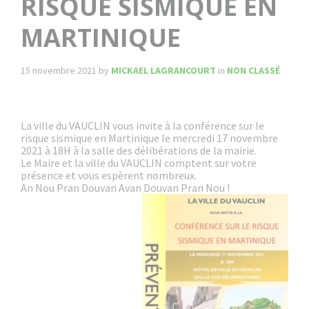
RISQUE SISMIQUE EN
MARTINIQUE
15 novembre 2021
by
MICKAEL LAGRANCOURT
in
NON CLASSÉ
La ville du VAUCLIN vous invite à la conférence sur le
risque sismique en Martinique le mercredi 17 novembre
2021 à 18H à la salle des délibérations de la mairie.
Le Maire et la ville du VAUCLIN comptent sur votre
présence et vous espèrent nombreux.
An Nou Pran Douvan Avan Douvan Pran Nou !