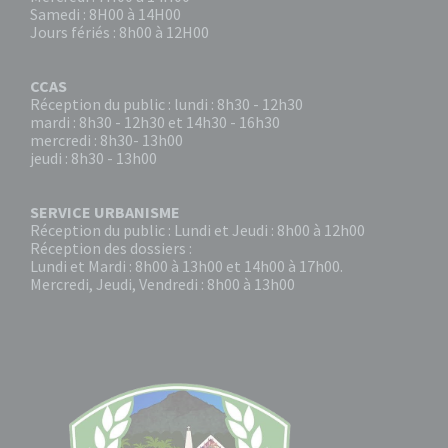
Samedi : 8H00 à 14H00
Jours fériés : 8h00 à 12H00
CCAS
Réception du public : lundi : 8h30 - 12h30
mardi : 8h30 - 12h30 et 14h30 - 16h30
mercredi : 8h30- 13h00
jeudi : 8h30 - 13h00
SERVICE URBANISME
Réception du public : Lundi et Jeudi : 8h00 à 12h00
Réception des dossiers :
Lundi et Mardi : 8h00 à 13h00 et 14h00 à 17h00.
Mercredi, Jeudi, Vendredi : 8h00 à 13h00