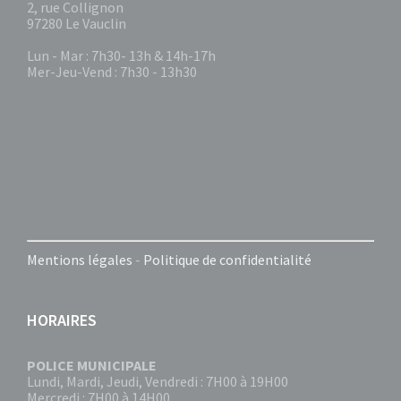
2, rue Collignon
97280 Le Vauclin
Lun - Mar : 7h30- 13h & 14h-17h
Mer-Jeu-Vend : 7h30 - 13h30
Mentions légales
-
Politique de confidentialité
HORAIRES
POLICE MUNICIPALE
Lundi, Mardi, Jeudi, Vendredi : 7H00 à 19H00
Mercredi : 7H00 à 14H00