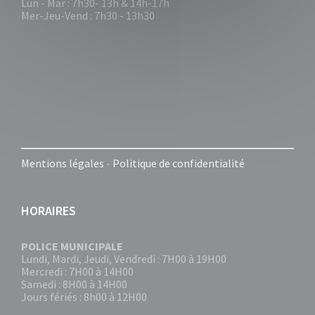
Lun - Mar : 7h30- 13h & 14h-17h
Mer-Jeu-Vend : 7h30 - 13h30
Mentions légales
-
Politique de confidentialité
HORAIRES
POLICE MUNICIPALE
Lundi, Mardi, Jeudi, Vendredi : 7H00 à 19H00
Mercredi : 7H00 à 14H00
Samedi : 8H00 à 14H00
Jours fériés : 8h00 à 12H00