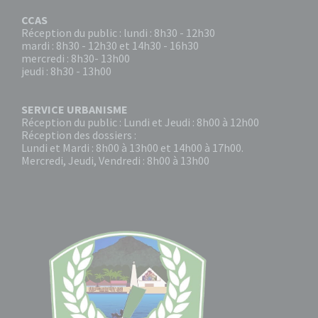
CCAS
Réception du public : lundi : 8h30 - 12h30
mardi : 8h30 - 12h30 et 14h30 - 16h30
mercredi : 8h30- 13h00
jeudi : 8h30 - 13h00
SERVICE URBANISME
Réception du public : Lundi et Jeudi : 8h00 à 12h00
Réception des dossiers :
Lundi et Mardi : 8h00 à 13h00 et 14h00 à 17h00.
Mercredi, Jeudi, Vendredi : 8h00 à 13h00