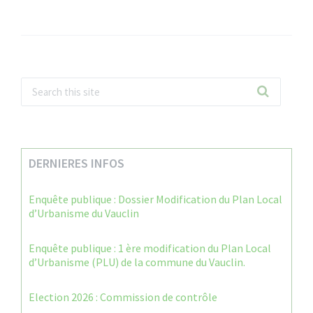
DERNIERES INFOS
Enquête publique : Dossier Modification du Plan Local
d’Urbanisme du Vauclin
Enquête publique : 1 ère modification du Plan Local
d’Urbanisme (PLU) de la commune du Vauclin.
Election 2026 : Commission de contrôle