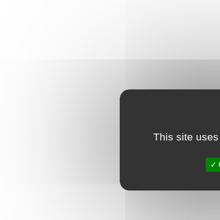
This site uses