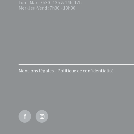
Lun - Mar : 7h30- 13h & 14h-17h
Mer-Jeu-Vend : 7h30 - 13h30
Mentions légales
-
Politique de confidentialité
Facebook
Instagram