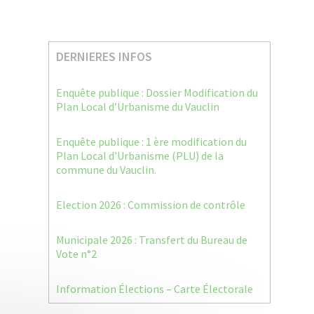
DERNIERES INFOS
Enquête publique : Dossier Modification du
Plan Local d’Urbanisme du Vauclin
Enquête publique : 1 ère modification du
Plan Local d’Urbanisme (PLU) de la
commune du Vauclin.
Election 2026 : Commission de contrôle
Municipale 2026 : Transfert du Bureau de
Vote n°2
Information Élections – Carte Électorale