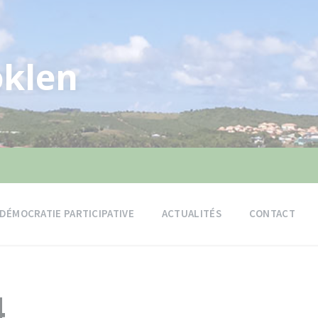
klen
DÉMOCRATIE PARTICIPATIVE
ACTUALITÉS
CONTACT
4