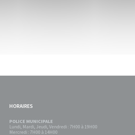
HORAIRES
POLICE MUNICIPALE
Lundi, Mardi, Jeudi, Vendredi : 7H00 à 19H00
Mercredi : 7H00 à 14H00