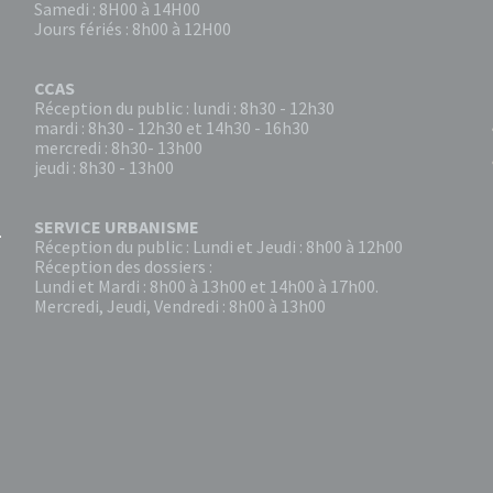
Samedi : 8H00 à 14H00
Jours fériés : 8h00 à 12H00
CCAS
Réception du public : lundi : 8h30 - 12h30
mardi : 8h30 - 12h30 et 14h30 - 16h30
mercredi : 8h30- 13h00
jeudi : 8h30 - 13h00
SERVICE URBANISME
Réception du public : Lundi et Jeudi : 8h00 à 12h00
Réception des dossiers :
Lundi et Mardi : 8h00 à 13h00 et 14h00 à 17h00.
Mercredi, Jeudi, Vendredi : 8h00 à 13h00