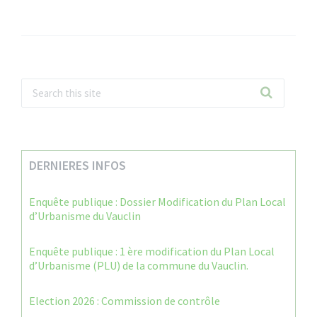
DERNIERES INFOS
Enquête publique : Dossier Modification du Plan Local
d’Urbanisme du Vauclin
Enquête publique : 1 ère modification du Plan Local
d’Urbanisme (PLU) de la commune du Vauclin.
Election 2026 : Commission de contrôle