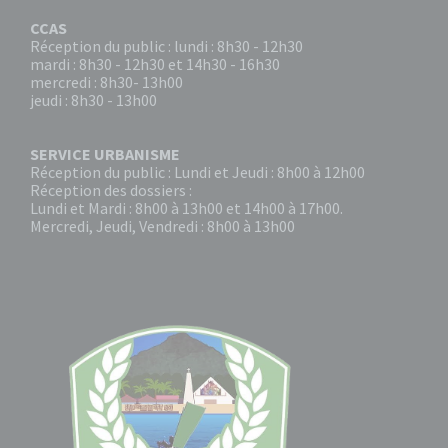
CCAS
Réception du public : lundi : 8h30 - 12h30
mardi : 8h30 - 12h30 et 14h30 - 16h30
mercredi : 8h30- 13h00
jeudi : 8h30 - 13h00
SERVICE URBANISME
Réception du public : Lundi et Jeudi : 8h00 à 12h00
Réception des dossiers :
Lundi et Mardi : 8h00 à 13h00 et 14h00 à 17h00.
Mercredi, Jeudi, Vendredi : 8h00 à 13h00