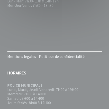
Lun - Mar : 7h30- 13h & 14h-17h
Mer-Jeu-Vend : 7h30 - 13h30
Mentions légales
-
Politique de confidentialité
HORAIRES
POLICE MUNICIPALE
Lundi, Mardi, Jeudi, Vendredi : 7H00 à 19H00
Mercredi : 7H00 à 14H00
Samedi : 8H00 à 14H00
Jours fériés : 8h00 à 12H00