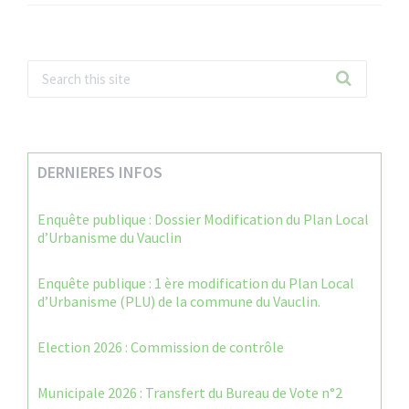
DERNIERES INFOS
Enquête publique : Dossier Modification du Plan Local
d’Urbanisme du Vauclin
Enquête publique : 1 ère modification du Plan Local
d’Urbanisme (PLU) de la commune du Vauclin.
Election 2026 : Commission de contrôle
Municipale 2026 : Transfert du Bureau de Vote n°2