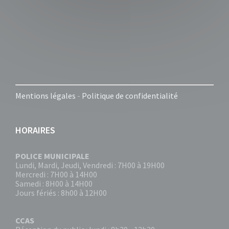
Mentions légales
-
Politique de confidentialité
HORAIRES
POLICE MUNICIPALE
Lundi, Mardi, Jeudi, Vendredi : 7H00 à 19H00
Mercredi : 7H00 à 14H00
Samedi : 8H00 à 14H00
Jours fériés : 8h00 à 12H00
CCAS