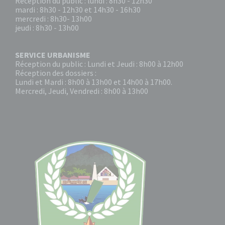
Réception du public : lundi : 8h30 - 12h30
mardi : 8h30 - 12h30 et 14h30 - 16h30
mercredi : 8h30- 13h00
jeudi : 8h30 - 13h00
SERVICE URBANISME
Réception du public : Lundi et Jeudi : 8h00 à 12h00
Réception des dossiers :
Lundi et Mardi : 8h00 à 13h00 et 14h00 à 17h00.
Mercredi, Jeudi, Vendredi : 8h00 à 13h00