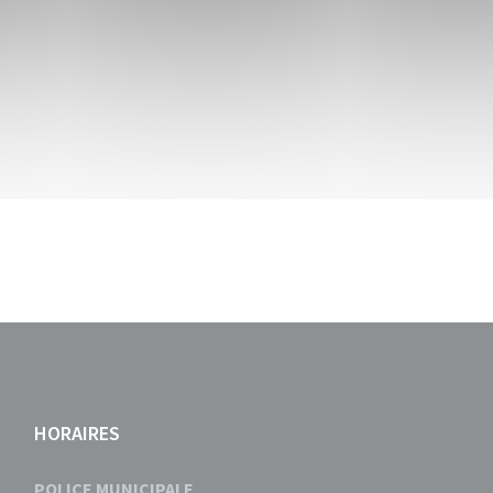
HORAIRES
POLICE MUNICIPALE