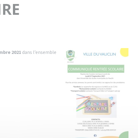
IRE
mbre 2021
dans l’ensemble