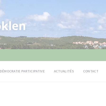
klen
DÉMOCRATIE PARTICIPATIVE
ACTUALITÉS
CONTACT