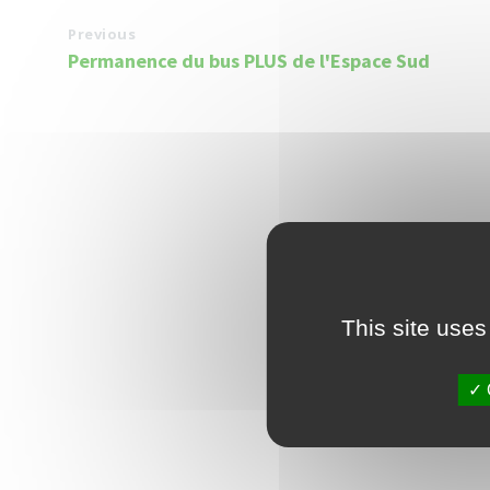
Previous
Permanence du bus PLUS de l'Espace Sud
This site uses