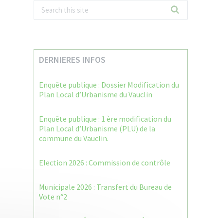
DERNIERES INFOS
Enquête publique : Dossier Modification du
Plan Local d’Urbanisme du Vauclin
Enquête publique : 1 ère modification du
Plan Local d’Urbanisme (PLU) de la
commune du Vauclin.
Election 2026 : Commission de contrôle
Municipale 2026 : Transfert du Bureau de
Vote n°2