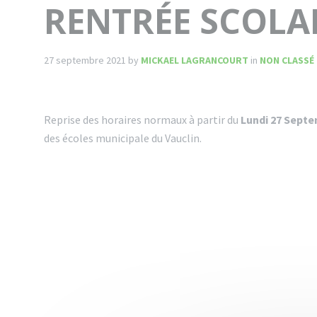
RENTRÉE SCOLA
27 septembre 2021
by
MICKAEL LAGRANCOURT
in
NON CLASSÉ
Reprise des horaires normaux à partir du
Lundi 27 Septe
des écoles municipale du Vauclin.