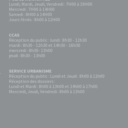
Lundi, Mardi, Jeudi, Vendredi : 7H00 à 19H00
Mercredi : 7H00 à 14H00
Samedi : 8H00 à 14H00
Jours fériés : 8h00 à 12H00
CCAS
Réception du public : lundi : 8h30 - 12h30
mardi : 8h30 - 12h30 et 14h30 - 16h30
mercredi : 8h30- 13h00
jeudi : 8h30 - 13h00
SERVICE URBANISME
Réception du public : Lundi et Jeudi : 8h00 à 12h00
Réception des dossiers :
Lundi et Mardi : 8h00 à 13h00 et 14h00 à 17h00.
Mercredi, Jeudi, Vendredi : 8h00 à 13h00