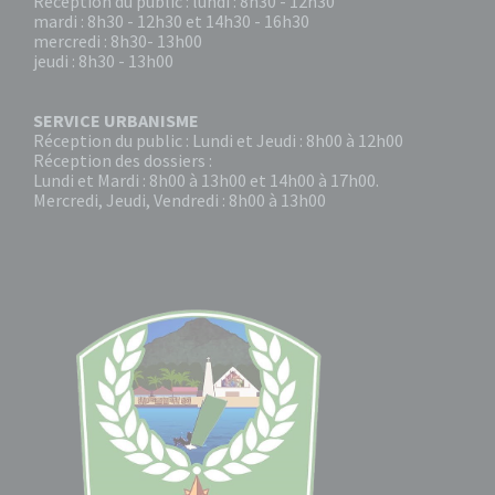
Réception du public : lundi : 8h30 - 12h30
mardi : 8h30 - 12h30 et 14h30 - 16h30
mercredi : 8h30- 13h00
jeudi : 8h30 - 13h00
SERVICE URBANISME
Réception du public : Lundi et Jeudi : 8h00 à 12h00
Réception des dossiers :
Lundi et Mardi : 8h00 à 13h00 et 14h00 à 17h00.
Mercredi, Jeudi, Vendredi : 8h00 à 13h00