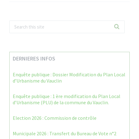
DERNIERES INFOS
Enquête publique : Dossier Modification du Plan Local
d’Urbanisme du Vauclin
Enquête publique : 1 ère modification du Plan Local
d’Urbanisme (PLU) de la commune du Vauclin.
Election 2026 : Commission de contrôle
Municipale 2026 : Transfert du Bureau de Vote n°2