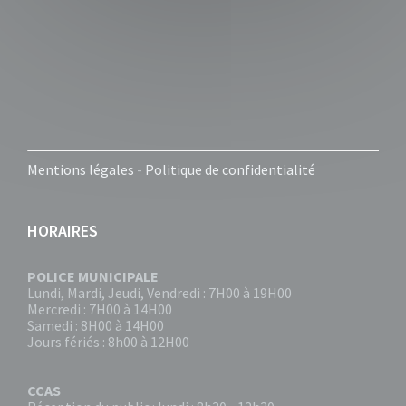
Mentions légales
-
Politique de confidentialité
HORAIRES
POLICE MUNICIPALE
Lundi, Mardi, Jeudi, Vendredi : 7H00 à 19H00
Mercredi : 7H00 à 14H00
Samedi : 8H00 à 14H00
Jours fériés : 8h00 à 12H00
CCAS