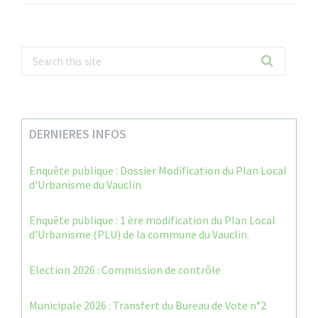
DERNIERES INFOS
Enquête publique : Dossier Modification du Plan Local
d’Urbanisme du Vauclin
Enquête publique : 1 ère modification du Plan Local
d’Urbanisme (PLU) de la commune du Vauclin.
Election 2026 : Commission de contrôle
Municipale 2026 : Transfert du Bureau de Vote n°2