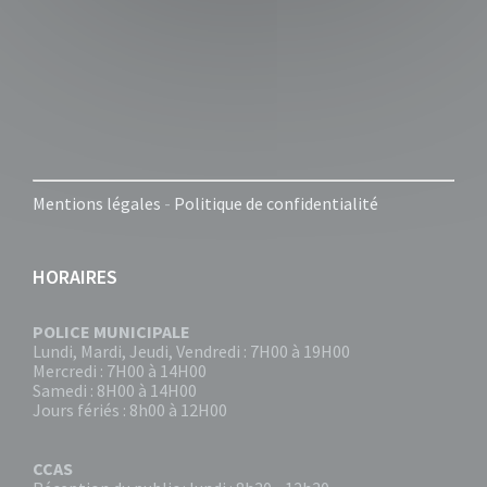
Mentions légales
-
Politique de confidentialité
HORAIRES
POLICE MUNICIPALE
Lundi, Mardi, Jeudi, Vendredi : 7H00 à 19H00
Mercredi : 7H00 à 14H00
Samedi : 8H00 à 14H00
Jours fériés : 8h00 à 12H00
CCAS