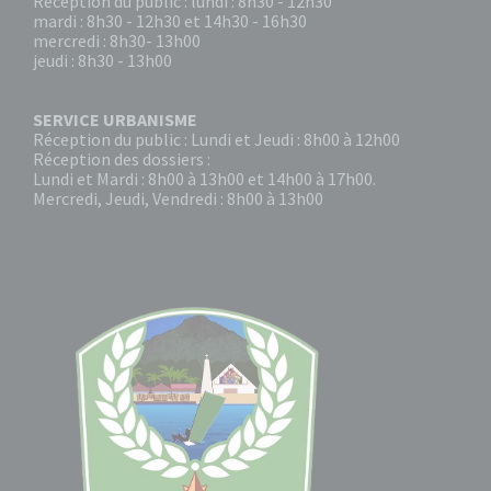
Réception du public : lundi : 8h30 - 12h30
mardi : 8h30 - 12h30 et 14h30 - 16h30
mercredi : 8h30- 13h00
jeudi : 8h30 - 13h00
SERVICE URBANISME
Réception du public : Lundi et Jeudi : 8h00 à 12h00
Réception des dossiers :
Lundi et Mardi : 8h00 à 13h00 et 14h00 à 17h00.
Mercredi, Jeudi, Vendredi : 8h00 à 13h00