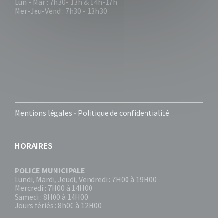
Lun - Mar : 7h30- 13h & 14h-17h
Mer-Jeu-Vend : 7h30 - 13h30
Mentions légales
-
Politique de confidentialité
HORAIRES
POLICE MUNICIPALE
Lundi, Mardi, Jeudi, Vendredi : 7H00 à 19H00
Mercredi : 7H00 à 14H00
Samedi : 8H00 à 14H00
Jours fériés : 8h00 à 12H00