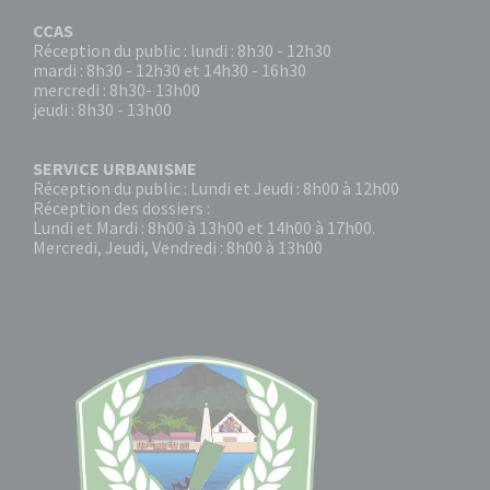
CCAS
Réception du public : lundi : 8h30 - 12h30
mardi : 8h30 - 12h30 et 14h30 - 16h30
mercredi : 8h30- 13h00
jeudi : 8h30 - 13h00
SERVICE URBANISME
Réception du public : Lundi et Jeudi : 8h00 à 12h00
Réception des dossiers :
Lundi et Mardi : 8h00 à 13h00 et 14h00 à 17h00.
Mercredi, Jeudi, Vendredi : 8h00 à 13h00