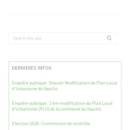
DERNIERES INFOS
Enquête publique : Dossier Modification du Plan Local
d’Urbanisme du Vauclin
Enquête publique : 1 ère modification du Plan Local
d’Urbanisme (PLU) de la commune du Vauclin.
Election 2026 : Commission de contrôle