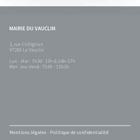
MAIRIE DU VAUCLIN
2, rue Collignon
97280 Le Vauclin
Lun - Mar : 7h30- 13h & 14h-17h
Mer-Jeu-Vend : 7h30 - 13h30
Mentions légales
-
Politique de confidentialité