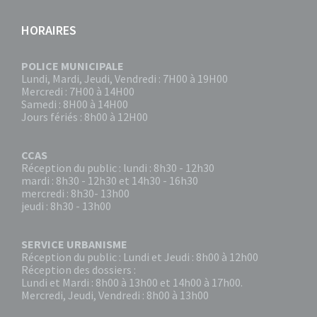
HORAIRES
POLICE MUNICIPALE
Lundi, Mardi, Jeudi, Vendredi : 7H00 à 19H00
Mercredi : 7H00 à 14H00
Samedi : 8H00 à 14H00
Jours fériés : 8h00 à 12H00
CCAS
Réception du public : lundi : 8h30 - 12h30
mardi : 8h30 - 12h30 et 14h30 - 16h30
mercredi : 8h30- 13h00
jeudi : 8h30 - 13h00
SERVICE URBANISME
Réception du public : Lundi et Jeudi : 8h00 à 12h00
Réception des dossiers :
Lundi et Mardi : 8h00 à 13h00 et 14h00 à 17h00.
Mercredi, Jeudi, Vendredi : 8h00 à 13h00