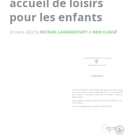
accueil de loisirs
pour les enfants
23 mars 2021
by
MICKAEL LAGRANCOURT
in
NON CLASSÉ