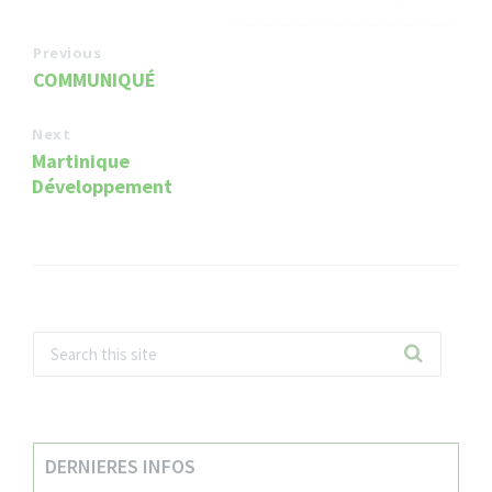
Previous
COMMUNIQUÉ
Next
Martinique
Développement
DERNIERES INFOS