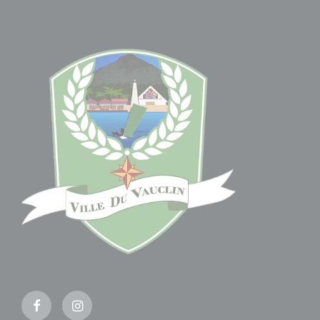
Facebook
Instagram