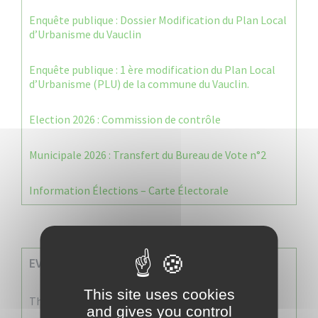
Enquête publique : Dossier Modification du Plan Local
d’Urbanisme du Vauclin
Enquête publique : 1 ère modification du Plan Local
d’Urbanisme (PLU) de la commune du Vauclin.
Election 2026 : Commission de contrôle
Municipale 2026 : Transfert du Bureau de Vote n°2
Information Élections – Carte Électorale
EVENEMENTS A VENIR
This site uses cookies
There are no events
and gives you control