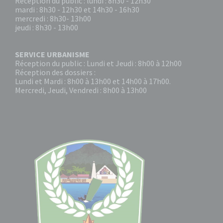
Réception du public : lundi : 8h30 - 12h30
mardi : 8h30 - 12h30 et 14h30 - 16h30
mercredi : 8h30- 13h00
jeudi : 8h30 - 13h00
SERVICE URBANISME
Réception du public : Lundi et Jeudi : 8h00 à 12h00
Réception des dossiers :
Lundi et Mardi : 8h00 à 13h00 et 14h00 à 17h00.
Mercredi, Jeudi, Vendredi : 8h00 à 13h00