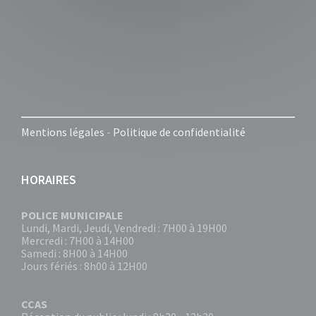
Mentions légales
-
Politique de confidentialité
HORAIRES
POLICE MUNICIPALE
Lundi, Mardi, Jeudi, Vendredi : 7H00 à 19H00
Mercredi : 7H00 à 14H00
Samedi : 8H00 à 14H00
Jours fériés : 8h00 à 12H00
CCAS