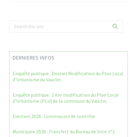
DERNIERES INFOS
Enquête publique : Dossier Modification du Plan Local
d’Urbanisme du Vauclin
Enquête publique : 1 ère modification du Plan Local
d’Urbanisme (PLU) de la commune du Vauclin.
Election 2026 : Commission de contrôle
Municipale 2026 : Transfert du Bureau de Vote n°2