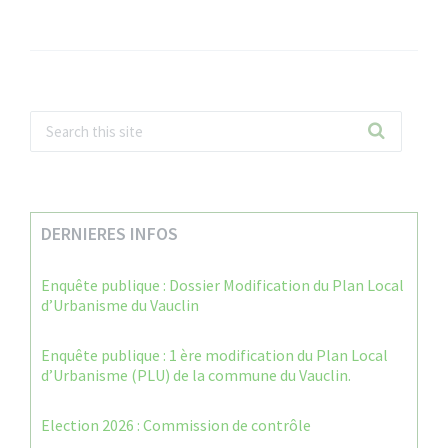
DERNIERES INFOS
Enquête publique : Dossier Modification du Plan Local
d’Urbanisme du Vauclin
Enquête publique : 1 ère modification du Plan Local
d’Urbanisme (PLU) de la commune du Vauclin.
Election 2026 : Commission de contrôle