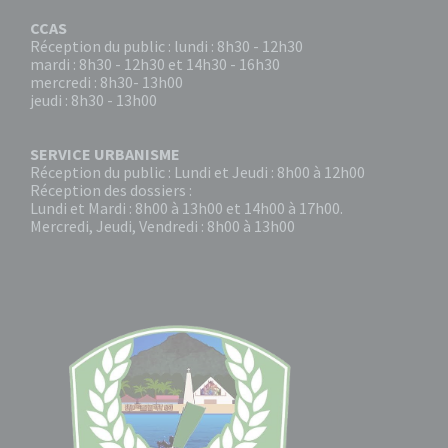
CCAS
Réception du public : lundi : 8h30 - 12h30
mardi : 8h30 - 12h30 et 14h30 - 16h30
mercredi : 8h30- 13h00
jeudi : 8h30 - 13h00
SERVICE URBANISME
Réception du public : Lundi et Jeudi : 8h00 à 12h00
Réception des dossiers :
Lundi et Mardi : 8h00 à 13h00 et 14h00 à 17h00.
Mercredi, Jeudi, Vendredi : 8h00 à 13h00