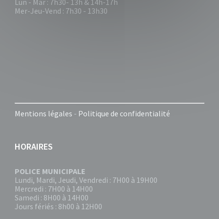
Lun - Mar : 7h30- 13h & 14h-17h
Mer-Jeu-Vend : 7h30 - 13h30
Mentions légales
-
Politique de confidentialité
HORAIRES
POLICE MUNICIPALE
Lundi, Mardi, Jeudi, Vendredi : 7H00 à 19H00
Mercredi : 7H00 à 14H00
Samedi : 8H00 à 14H00
Jours fériés : 8h00 à 12H00