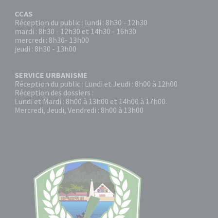
CCAS
Réception du public : lundi : 8h30 - 12h30
mardi : 8h30 - 12h30 et 14h30 - 16h30
mercredi : 8h30- 13h00
jeudi : 8h30 - 13h00
SERVICE URBANISME
Réception du public : Lundi et Jeudi : 8h00 à 12h00
Réception des dossiers :
Lundi et Mardi : 8h00 à 13h00 et 14h00 à 17h00.
Mercredi, Jeudi, Vendredi : 8h00 à 13h00