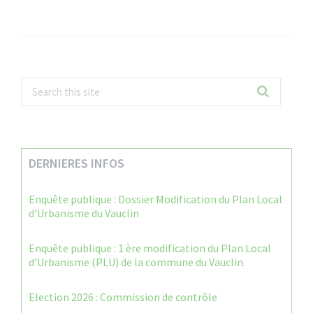
DERNIERES INFOS
Enquête publique : Dossier Modification du Plan Local
d’Urbanisme du Vauclin
Enquête publique : 1 ère modification du Plan Local
d’Urbanisme (PLU) de la commune du Vauclin.
Election 2026 : Commission de contrôle