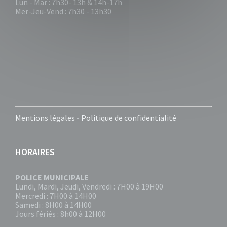
Lun - Mar : 7h30- 13h & 14h-17h
Mer-Jeu-Vend : 7h30 - 13h30
Mentions légales
-
Politique de confidentialité
HORAIRES
POLICE MUNICIPALE
Lundi, Mardi, Jeudi, Vendredi : 7H00 à 19H00
Mercredi : 7H00 à 14H00
Samedi : 8H00 à 14H00
Jours fériés : 8h00 à 12H00