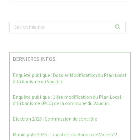
DERNIERES INFOS
Enquête publique : Dossier Modification du Plan Local
d’Urbanisme du Vauclin
Enquête publique : 1 ère modification du Plan Local
d’Urbanisme (PLU) de la commune du Vauclin.
Election 2026 : Commission de contrôle
Municipale 2026 : Transfert du Bureau de Vote n°2