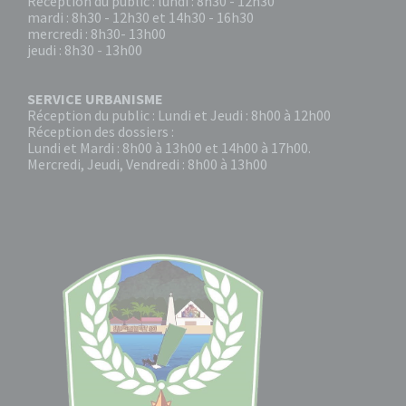
Réception du public : lundi : 8h30 - 12h30
mardi : 8h30 - 12h30 et 14h30 - 16h30
mercredi : 8h30- 13h00
jeudi : 8h30 - 13h00
SERVICE URBANISME
Réception du public : Lundi et Jeudi : 8h00 à 12h00
Réception des dossiers :
Lundi et Mardi : 8h00 à 13h00 et 14h00 à 17h00.
Mercredi, Jeudi, Vendredi : 8h00 à 13h00