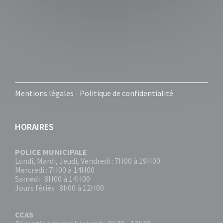
Mentions légales
-
Politique de confidentialité
HORAIRES
POLICE MUNICIPALE
Lundi, Mardi, Jeudi, Vendredi : 7H00 à 19H00
Mercredi : 7H00 à 14H00
Samedi : 8H00 à 14H00
Jours fériés : 8h00 à 12H00
CCAS