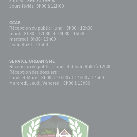
Samedi : 8H00 à 14H00
Jours fériés : 8h00 à 12H00
CCAS
Réception du public : lundi : 8h30 - 12h30
mardi : 8h30 - 12h30 et 14h30 - 16h30
mercredi : 8h30- 13h00
jeudi : 8h30 - 13h00
SERVICE URBANISME
Réception du public : Lundi et Jeudi : 8h00 à 12h00
Réception des dossiers :
Lundi et Mardi : 8h00 à 13h00 et 14h00 à 17h00.
Mercredi, Jeudi, Vendredi : 8h00 à 13h00