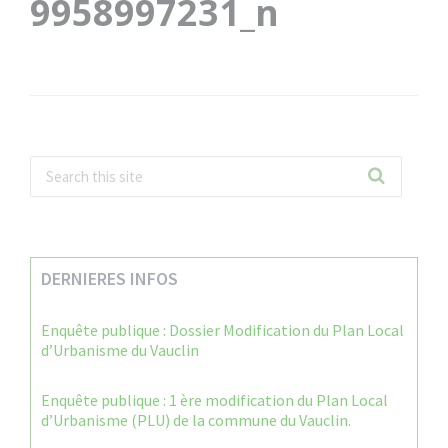
9958997231_n
DERNIERES INFOS
Enquête publique : Dossier Modification du Plan Local
d’Urbanisme du Vauclin
Enquête publique : 1 ère modification du Plan Local
d’Urbanisme (PLU) de la commune du Vauclin.