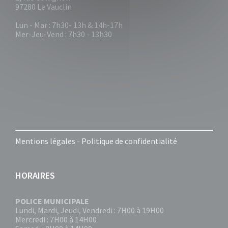
97280 Le Vauclin
Lun - Mar : 7h30- 13h & 14h-17h
Mer-Jeu-Vend : 7h30 - 13h30
Mentions légales
-
Politique de confidentialité
HORAIRES
POLICE MUNICIPALE
Lundi, Mardi, Jeudi, Vendredi : 7H00 à 19H00
Mercredi : 7H00 à 14H00