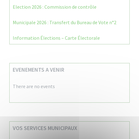
Election 2026 : Commission de contrôle
Municipale 2026 : Transfert du Bureau de Vote n°2
Information Élections – Carte Électorale
EVENEMENTS A VENIR
There are no events
VOS SERVICES MUNICIPAUX