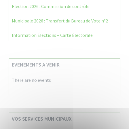
Election 2026 : Commission de contrôle
Municipale 2026 : Transfert du Bureau de Vote n°2
Information Élections – Carte Électorale
EVENEMENTS A VENIR
There are no events
VOS SERVICES MUNICIPAUX