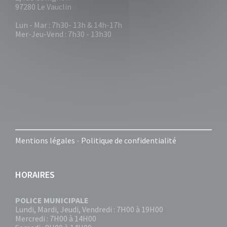
97280 Le Vauclin
Lun - Mar : 7h30- 13h & 14h-17h
Mer-Jeu-Vend : 7h30 - 13h30
Mentions légales
-
Politique de confidentialité
HORAIRES
POLICE MUNICIPALE
Lundi, Mardi, Jeudi, Vendredi : 7H00 à 19H00
Mercredi : 7H00 à 14H00