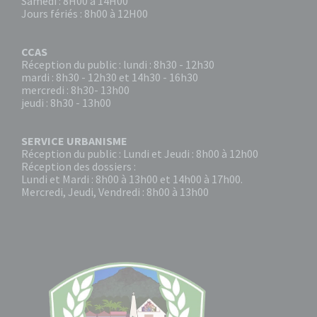
Samedi : 8H00 à 14H00
Jours fériés : 8h00 à 12H00
CCAS
Réception du public : lundi : 8h30 - 12h30
mardi : 8h30 - 12h30 et 14h30 - 16h30
mercredi : 8h30- 13h00
jeudi : 8h30 - 13h00
SERVICE URBANISME
Réception du public : Lundi et Jeudi : 8h00 à 12h00
Réception des dossiers :
Lundi et Mardi : 8h00 à 13h00 et 14h00 à 17h00.
Mercredi, Jeudi, Vendredi : 8h00 à 13h00