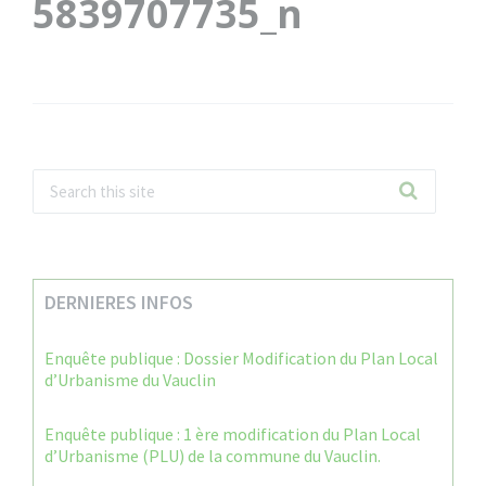
5839707735_n
DERNIERES INFOS
Enquête publique : Dossier Modification du Plan Local
d’Urbanisme du Vauclin
Enquête publique : 1 ère modification du Plan Local
d’Urbanisme (PLU) de la commune du Vauclin.