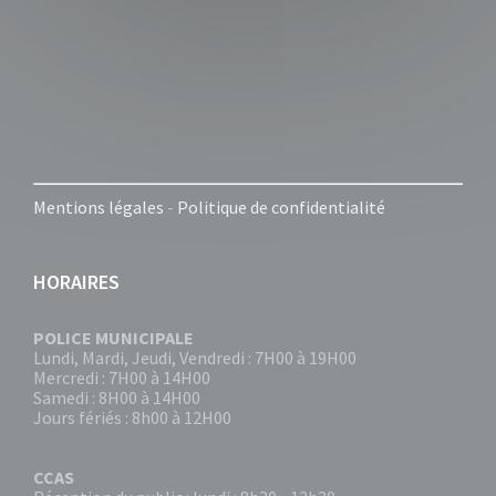
Mentions légales
-
Politique de confidentialité
HORAIRES
POLICE MUNICIPALE
Lundi, Mardi, Jeudi, Vendredi : 7H00 à 19H00
Mercredi : 7H00 à 14H00
Samedi : 8H00 à 14H00
Jours fériés : 8h00 à 12H00
CCAS