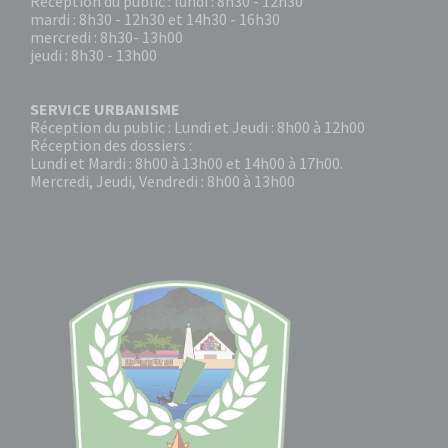
Réception du public : lundi : 8h30 - 12h30
mardi : 8h30 - 12h30 et 14h30 - 16h30
mercredi : 8h30- 13h00
jeudi : 8h30 - 13h00
SERVICE URBANISME
Réception du public : Lundi et Jeudi : 8h00 à 12h00
Réception des dossiers :
Lundi et Mardi : 8h00 à 13h00 et 14h00 à 17h00.
Mercredi, Jeudi, Vendredi : 8h00 à 13h00