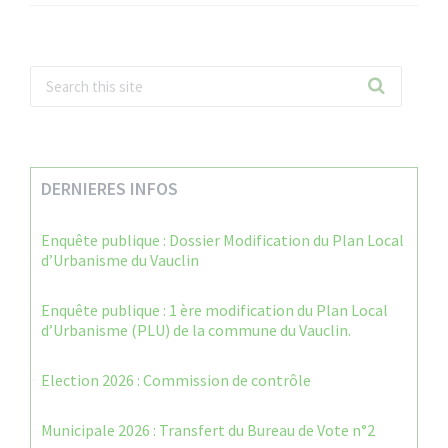
DERNIERES INFOS
Enquête publique : Dossier Modification du Plan Local
d’Urbanisme du Vauclin
Enquête publique : 1 ère modification du Plan Local
d’Urbanisme (PLU) de la commune du Vauclin.
Election 2026 : Commission de contrôle
Municipale 2026 : Transfert du Bureau de Vote n°2