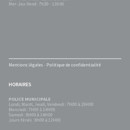
Mer-Jeu-Vend : 7h30 - 13h30
Mentions légales
-
Politique de confidentialité
HORAIRES
POLICE MUNICIPALE
Lundi, Mardi, Jeudi, Vendredi : 7H00 à 19H00
Mercredi : 7H00 à 14H00
Samedi : 8H00 à 14H00
Jours fériés : 8h00 à 12H00