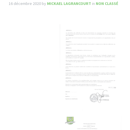
16 décembre 2020
by
MICKAEL LAGRANCOURT
in
NON CLASSÉ