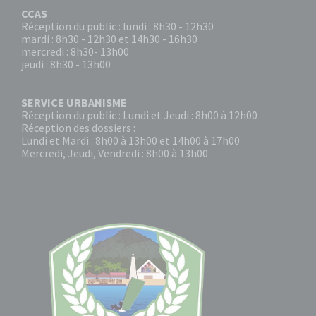
CCAS
Réception du public : lundi : 8h30 - 12h30
mardi : 8h30 - 12h30 et 14h30 - 16h30
mercredi : 8h30- 13h00
jeudi : 8h30 - 13h00
SERVICE URBANISME
Réception du public : Lundi et Jeudi : 8h00 à 12h00
Réception des dossiers :
Lundi et Mardi : 8h00 à 13h00 et 14h00 à 17h00.
Mercredi, Jeudi, Vendredi : 8h00 à 13h00