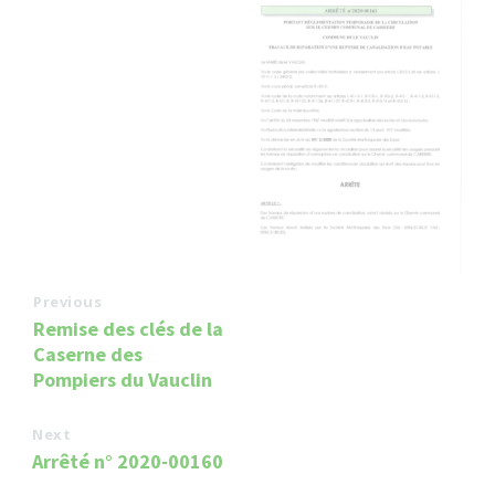
Previous
Remise des clés de la
Caserne des
Pompiers du Vauclin
Next
Arrêté n° 2020-00160