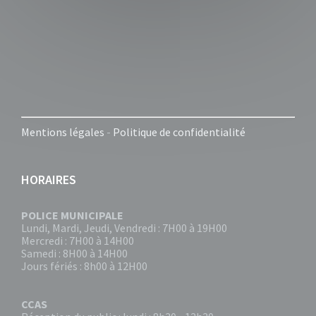
Mentions légales
-
Politique de confidentialité
HORAIRES
POLICE MUNICIPALE
Lundi, Mardi, Jeudi, Vendredi : 7H00 à 19H00
Mercredi : 7H00 à 14H00
Samedi : 8H00 à 14H00
Jours fériés : 8h00 à 12H00
CCAS