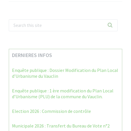
DERNIERES INFOS
Enquête publique : Dossier Modification du Plan Local
d’Urbanisme du Vauclin
Enquête publique : 1 ère modification du Plan Local
d’Urbanisme (PLU) de la commune du Vauclin.
Election 2026 : Commission de contrôle
Municipale 2026 : Transfert du Bureau de Vote n°2