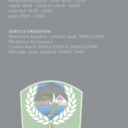
Réception du public : lundi : 8h30 - 12h30
mardi : 8h30 - 12h30 et 14h30 - 16h30
mercredi : 8h30- 13h00
jeudi : 8h30 - 13h00
SERVICE URBANISME
Réception du public : Lundi et Jeudi : 8h00 à 12h00
Réception des dossiers :
Lundi et Mardi : 8h00 à 13h00 et 14h00 à 17h00.
Mercredi, Jeudi, Vendredi : 8h00 à 13h00