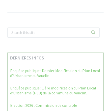
DERNIERES INFOS
Enquête publique : Dossier Modification du Plan Local
d’Urbanisme du Vauclin
Enquête publique : 1 ère modification du Plan Local
d’Urbanisme (PLU) de la commune du Vauclin.
Election 2026 : Commission de contrôle