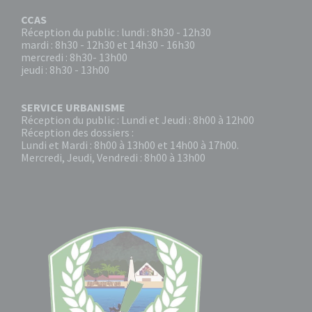
CCAS
Réception du public : lundi : 8h30 - 12h30
mardi : 8h30 - 12h30 et 14h30 - 16h30
mercredi : 8h30- 13h00
jeudi : 8h30 - 13h00
SERVICE URBANISME
Réception du public : Lundi et Jeudi : 8h00 à 12h00
Réception des dossiers :
Lundi et Mardi : 8h00 à 13h00 et 14h00 à 17h00.
Mercredi, Jeudi, Vendredi : 8h00 à 13h00