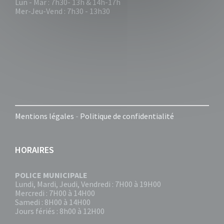
Lun - Mar : 7h30- 13h & 14h-17h
Mer-Jeu-Vend : 7h30 - 13h30
Mentions légales
-
Politique de confidentialité
HORAIRES
POLICE MUNICIPALE
Lundi, Mardi, Jeudi, Vendredi : 7H00 à 19H00
Mercredi : 7H00 à 14H00
Samedi : 8H00 à 14H00
Jours fériés : 8h00 à 12H00