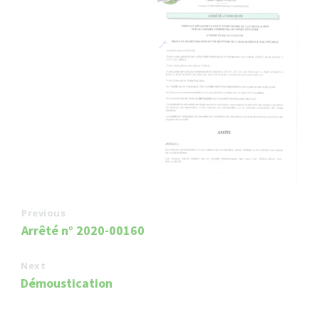
Previous
Arrêté n° 2020-00160
Next
Démoustication