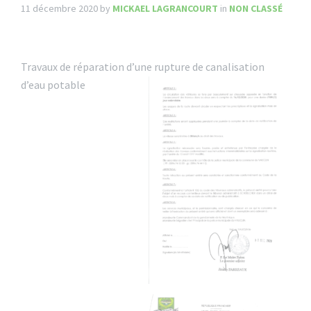
11 décembre 2020
by
MICKAEL LAGRANCOURT
in
NON CLASSÉ
Travaux de réparation d’une rupture de canalisation
d’eau potable