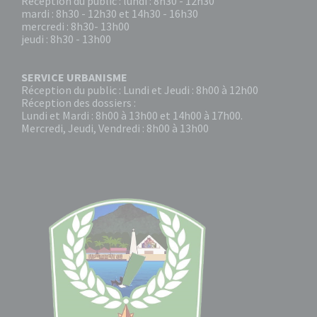
Réception du public : lundi : 8h30 - 12h30
mardi : 8h30 - 12h30 et 14h30 - 16h30
mercredi : 8h30- 13h00
jeudi : 8h30 - 13h00
SERVICE URBANISME
Réception du public : Lundi et Jeudi : 8h00 à 12h00
Réception des dossiers :
Lundi et Mardi : 8h00 à 13h00 et 14h00 à 17h00.
Mercredi, Jeudi, Vendredi : 8h00 à 13h00