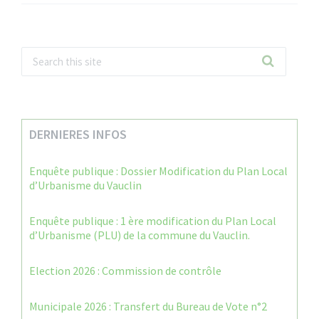
DERNIERES INFOS
Enquête publique : Dossier Modification du Plan Local
d’Urbanisme du Vauclin
Enquête publique : 1 ère modification du Plan Local
d’Urbanisme (PLU) de la commune du Vauclin.
Election 2026 : Commission de contrôle
Municipale 2026 : Transfert du Bureau de Vote n°2