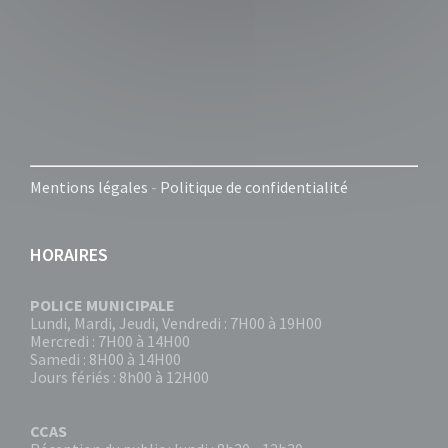
Mentions légales
-
Politique de confidentialité
HORAIRES
POLICE MUNICIPALE
Lundi, Mardi, Jeudi, Vendredi : 7H00 à 19H00
Mercredi : 7H00 à 14H00
Samedi : 8H00 à 14H00
Jours fériés : 8h00 à 12H00
CCAS