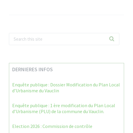
DERNIERES INFOS
Enquête publique : Dossier Modification du Plan Local
d’Urbanisme du Vauclin
Enquête publique : 1 ère modification du Plan Local
d’Urbanisme (PLU) de la commune du Vauclin.
Election 2026 : Commission de contrôle