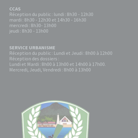
CCAS
Réception du public : lundi : 8h30 - 12h30
mardi : 8h30 - 12h30 et 14h30 - 16h30
mercredi : 8h30- 13h00
jeudi : 8h30 - 13h00
SERVICE URBANISME
Réception du public : Lundi et Jeudi : 8h00 à 12h00
Réception des dossiers :
Lundi et Mardi : 8h00 à 13h00 et 14h00 à 17h00.
Mercredi, Jeudi, Vendredi : 8h00 à 13h00