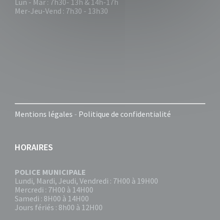
Lun - Mar : 7h30- 13h & 14h-17h
Mer-Jeu-Vend : 7h30 - 13h30
Mentions légales
-
Politique de confidentialité
HORAIRES
POLICE MUNICIPALE
Lundi, Mardi, Jeudi, Vendredi : 7H00 à 19H00
Mercredi : 7H00 à 14H00
Samedi : 8H00 à 14H00
Jours fériés : 8h00 à 12H00