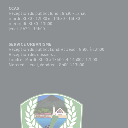
CCAS
Réception du public : lundi : 8h30 - 12h30
mardi : 8h30 - 12h30 et 14h30 - 16h30
mercredi : 8h30- 13h00
jeudi : 8h30 - 13h00
SERVICE URBANISME
Réception du public : Lundi et Jeudi : 8h00 à 12h00
Réception des dossiers :
Lundi et Mardi : 8h00 à 13h00 et 14h00 à 17h00.
Mercredi, Jeudi, Vendredi : 8h00 à 13h00