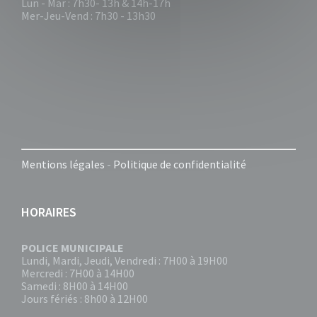
Lun - Mar : 7h30- 13h & 14h-17h
Mer-Jeu-Vend : 7h30 - 13h30
Mentions légales
-
Politique de confidentialité
HORAIRES
POLICE MUNICIPALE
Lundi, Mardi, Jeudi, Vendredi : 7H00 à 19H00
Mercredi : 7H00 à 14H00
Samedi : 8H00 à 14H00
Jours fériés : 8h00 à 12H00