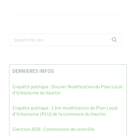
DERNIERES INFOS
Enquête publique : Dossier Modification du Plan Local
d’Urbanisme du Vauclin
Enquête publique : 1 ère modification du Plan Local
d’Urbanisme (PLU) de la commune du Vauclin.
Election 2026 : Commission de contrôle