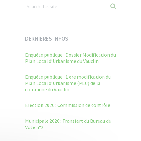
DERNIERES INFOS
Enquête publique : Dossier Modification du
Plan Local d’Urbanisme du Vauclin
Enquête publique : 1 ère modification du
Plan Local d’Urbanisme (PLU) de la
commune du Vauclin.
Election 2026 : Commission de contrôle
Municipale 2026 : Transfert du Bureau de
Vote n°2