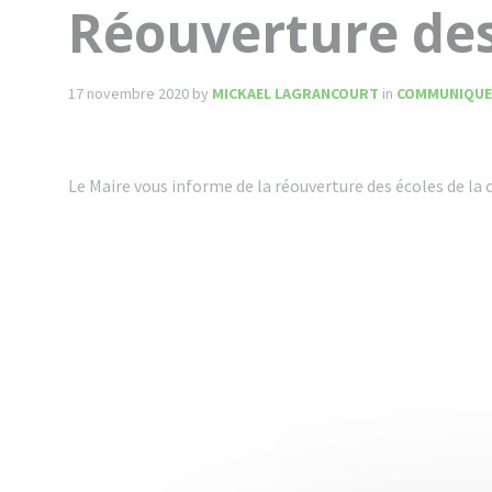
Réouverture des
17 novembre 2020
by
MICKAEL LAGRANCOURT
in
COMMUNIQUE
Le Maire vous informe de la réouverture des écoles de l