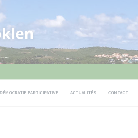
klen
DÉMOCRATIE PARTICIPATIVE
ACTUALITÉS
CONTACT