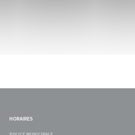
HORAIRES
POLICE MUNICIPALE