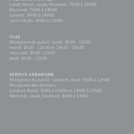
Lundi, Mardi, Jeudi, Vendredi : 7H00 à 19H00
Mercredi : 7H00 à 14H00
Samedi : 8H00 à 14H00
Jours fériés : 8h00 à 12H00
CCAS
Réception du public : lundi : 8h30 - 12h30
mardi : 8h30 - 12h30 et 14h30 - 16h30
mercredi : 8h30- 13h00
jeudi : 8h30 - 13h00
SERVICE URBANISME
Réception du public : Lundi et Jeudi : 8h00 à 12h00
Réception des dossiers :
Lundi et Mardi : 8h00 à 13h00 et 14h00 à 17h00.
Mercredi, Jeudi, Vendredi : 8h00 à 13h00