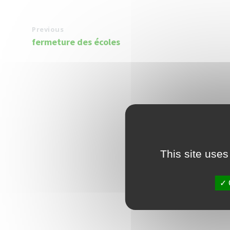
Previous
fermeture des écoles
This site uses