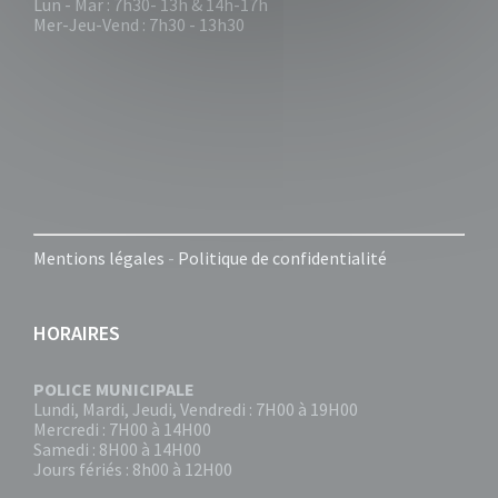
Lun - Mar : 7h30- 13h & 14h-17h
Mer-Jeu-Vend : 7h30 - 13h30
Mentions légales
-
Politique de confidentialité
HORAIRES
POLICE MUNICIPALE
Lundi, Mardi, Jeudi, Vendredi : 7H00 à 19H00
Mercredi : 7H00 à 14H00
Samedi : 8H00 à 14H00
Jours fériés : 8h00 à 12H00