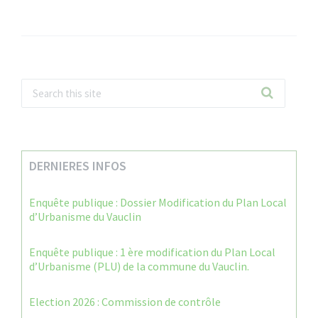
DERNIERES INFOS
Enquête publique : Dossier Modification du Plan Local
d’Urbanisme du Vauclin
Enquête publique : 1 ère modification du Plan Local
d’Urbanisme (PLU) de la commune du Vauclin.
Election 2026 : Commission de contrôle