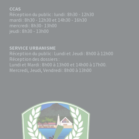
CCAS
Réception du public : lundi : 8h30 - 12h30
mardi : 8h30 - 12h30 et 14h30 - 16h30
mercredi : 8h30- 13h00
jeudi : 8h30 - 13h00
SERVICE URBANISME
Réception du public : Lundi et Jeudi : 8h00 à 12h00
Réception des dossiers :
Lundi et Mardi : 8h00 à 13h00 et 14h00 à 17h00.
Mercredi, Jeudi, Vendredi : 8h00 à 13h00