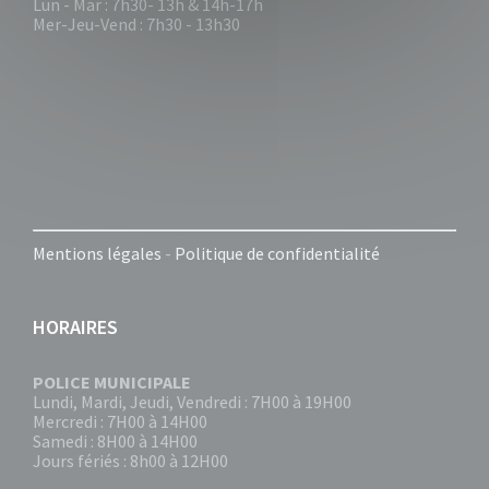
Lun - Mar : 7h30- 13h & 14h-17h
Mer-Jeu-Vend : 7h30 - 13h30
Mentions légales
-
Politique de confidentialité
HORAIRES
POLICE MUNICIPALE
Lundi, Mardi, Jeudi, Vendredi : 7H00 à 19H00
Mercredi : 7H00 à 14H00
Samedi : 8H00 à 14H00
Jours fériés : 8h00 à 12H00