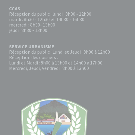
CCAS
Réception du public : lundi : 8h30 - 12h30
mardi : 8h30 - 12h30 et 14h30 - 16h30
mercredi : 8h30- 13h00
jeudi : 8h30 - 13h00
SERVICE URBANISME
Réception du public : Lundi et Jeudi : 8h00 à 12h00
Réception des dossiers :
Lundi et Mardi : 8h00 à 13h00 et 14h00 à 17h00.
Mercredi, Jeudi, Vendredi : 8h00 à 13h00