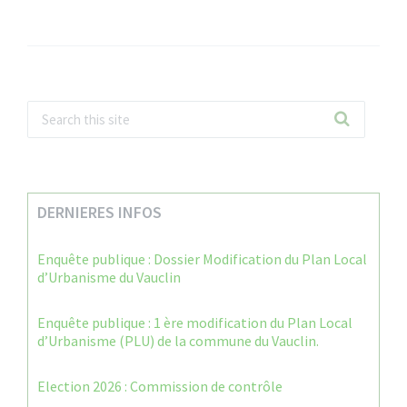
DERNIERES INFOS
Enquête publique : Dossier Modification du Plan Local
d’Urbanisme du Vauclin
Enquête publique : 1 ère modification du Plan Local
d’Urbanisme (PLU) de la commune du Vauclin.
Election 2026 : Commission de contrôle