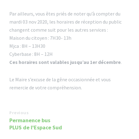
Par ailleurs, vous êtes priés de noter qu’à compter du
mardi 03 nov 2020, les horaires de réception du public
changent comme suit pour les autres services :
Maison du citoyen : 7H30- 13h
Mjca : 8H – 13H30
Cyberbase : 8H – 12H
Ces horaires sont valables jusqu’au 1er décembre
.
Le Maire s’excuse de la gêne occasionnée et vous
remercie de votre compréhension.
Previous
Permanence bus
PLUS de l'Espace Sud