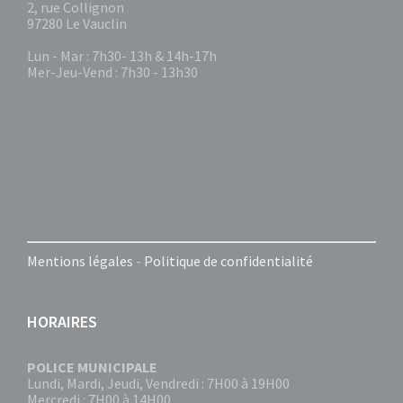
2, rue Collignon
97280 Le Vauclin
Lun - Mar : 7h30- 13h & 14h-17h
Mer-Jeu-Vend : 7h30 - 13h30
Mentions légales
-
Politique de confidentialité
HORAIRES
POLICE MUNICIPALE
Lundi, Mardi, Jeudi, Vendredi : 7H00 à 19H00
Mercredi : 7H00 à 14H00