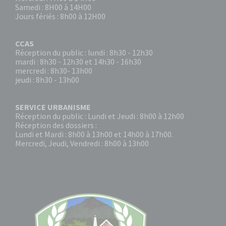
Samedi : 8H00 à 14H00
Jours fériés : 8h00 à 12H00
CCAS
Réception du public : lundi : 8h30 - 12h30
mardi : 8h30 - 12h30 et 14h30 - 16h30
mercredi : 8h30- 13h00
jeudi : 8h30 - 13h00
SERVICE URBANISME
Réception du public : Lundi et Jeudi : 8h00 à 12h00
Réception des dossiers :
Lundi et Mardi : 8h00 à 13h00 et 14h00 à 17h00.
Mercredi, Jeudi, Vendredi : 8h00 à 13h00