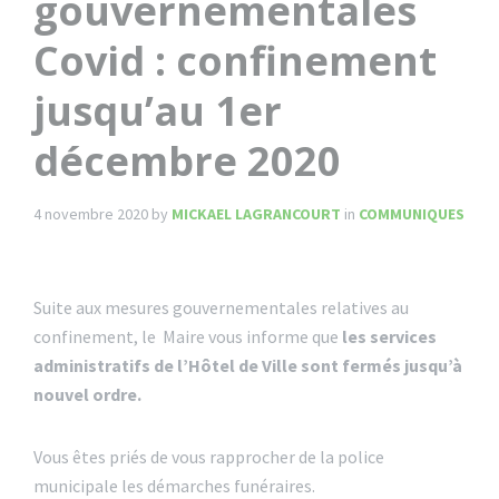
gouvernementales
Covid : confinement
jusqu’au 1er
décembre 2020
4 novembre 2020
by
MICKAEL LAGRANCOURT
in
COMMUNIQUES
Suite aux mesures gouvernementales relatives au
confinement, le Maire vous informe que
les services
administratifs de l’Hôtel de Ville sont fermés
jusqu’à
nouvel ordre.
Vous êtes priés de vous rapprocher de la police
municipale les démarches funéraires.