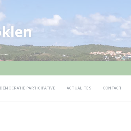
klen
DÉMOCRATIE PARTICIPATIVE
ACTUALITÉS
CONTACT