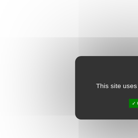
This site uses