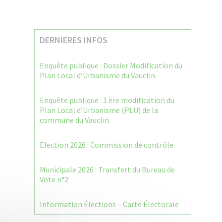
DERNIERES INFOS
Enquête publique : Dossier Modification du
Plan Local d’Urbanisme du Vauclin
Enquête publique : 1 ère modification du
Plan Local d’Urbanisme (PLU) de la
commune du Vauclin.
Election 2026 : Commission de contrôle
Municipale 2026 : Transfert du Bureau de
Vote n°2
Information Élections – Carte Électorale