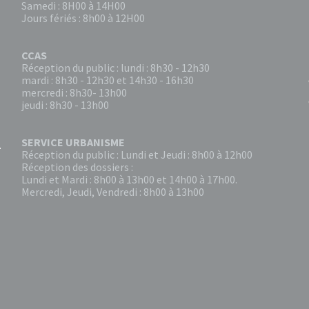
Samedi : 8H00 à 14H00
Jours fériés : 8h00 à 12H00
CCAS
Réception du public : lundi : 8h30 - 12h30
mardi : 8h30 - 12h30 et 14h30 - 16h30
mercredi : 8h30- 13h00
jeudi : 8h30 - 13h00
SERVICE URBANISME
Réception du public : Lundi et Jeudi : 8h00 à 12h00
Réception des dossiers :
Lundi et Mardi : 8h00 à 13h00 et 14h00 à 17h00.
Mercredi, Jeudi, Vendredi : 8h00 à 13h00