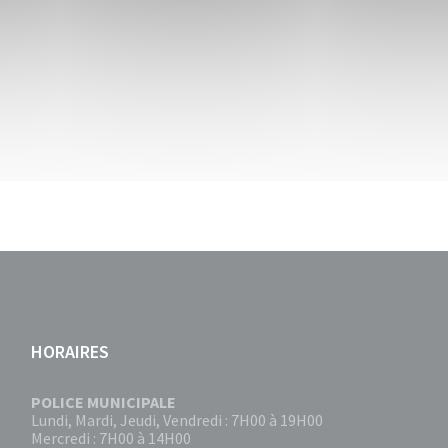
HORAIRES
POLICE MUNICIPALE
Lundi, Mardi, Jeudi, Vendredi : 7H00 à 19H00
Mercredi : 7H00 à 14H00