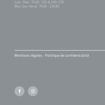
Lun - Mar : 7h30- 13h & 14h-17h
Mer-Jeu-Vend : 7h30 - 13h30
Mentions légales
-
Politique de confidentialité
Facebook
Instagram