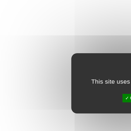
This site uses