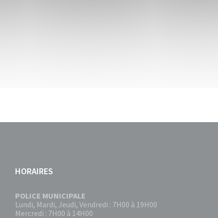
HORAIRES
POLICE MUNICIPALE
Lundi, Mardi, Jeudi, Vendredi : 7H00 à 19H00
Mercredi : 7H00 à 14H00