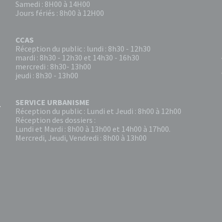
Samedi : 8H00 à 14H00
Jours fériés : 8h00 à 12H00
CCAS
Réception du public : lundi : 8h30 - 12h30
mardi : 8h30 - 12h30 et 14h30 - 16h30
mercredi : 8h30- 13h00
jeudi : 8h30 - 13h00
SERVICE URBANISME
Réception du public : Lundi et Jeudi : 8h00 à 12h00
Réception des dossiers :
Lundi et Mardi : 8h00 à 13h00 et 14h00 à 17h00.
Mercredi, Jeudi, Vendredi : 8h00 à 13h00