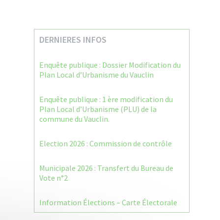
DERNIERES INFOS
Enquête publique : Dossier Modification du
Plan Local d’Urbanisme du Vauclin
Enquête publique : 1 ère modification du
Plan Local d’Urbanisme (PLU) de la
commune du Vauclin.
Election 2026 : Commission de contrôle
Municipale 2026 : Transfert du Bureau de
Vote n°2
Information Élections – Carte Électorale