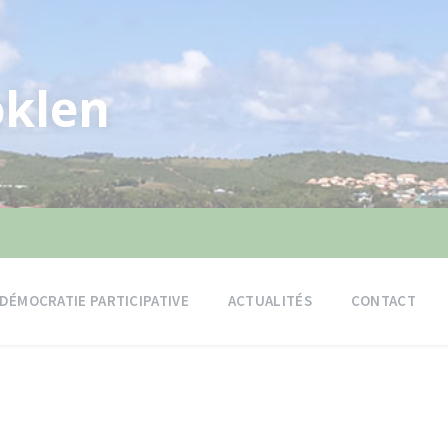
klen
DÉMOCRATIE PARTICIPATIVE
ACTUALITÉS
CONTACT