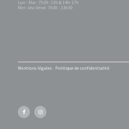
Lun - Mar : 7h30- 13h & 14h-17h
Mer-Jeu-Vend : 7h30 - 13h30
Mentions légales
-
Politique de confidentialité
Facebook
Instagram