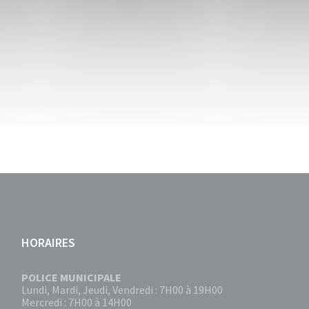
HORAIRES
POLICE MUNICIPALE
Lundi, Mardi, Jeudi, Vendredi : 7H00 à 19H00
Mercredi : 7H00 à 14H00