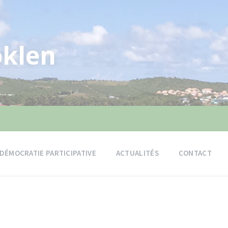
klen
DÉMOCRATIE PARTICIPATIVE
ACTUALITÉS
CONTACT