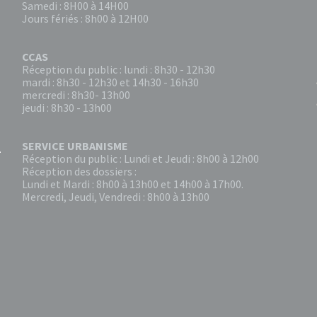
Samedi : 8H00 à 14H00
Jours fériés : 8h00 à 12H00
CCAS
Réception du public : lundi : 8h30 - 12h30
mardi : 8h30 - 12h30 et 14h30 - 16h30
mercredi : 8h30- 13h00
jeudi : 8h30 - 13h00
SERVICE URBANISME
Réception du public : Lundi et Jeudi : 8h00 à 12h00
Réception des dossiers :
Lundi et Mardi : 8h00 à 13h00 et 14h00 à 17h00.
Mercredi, Jeudi, Vendredi : 8h00 à 13h00