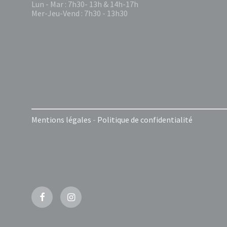
Lun - Mar : 7h30- 13h & 14h-17h
Mer-Jeu-Vend : 7h30 - 13h30
Mentions légales
-
Politique de confidentialité
Facebook
Instagram