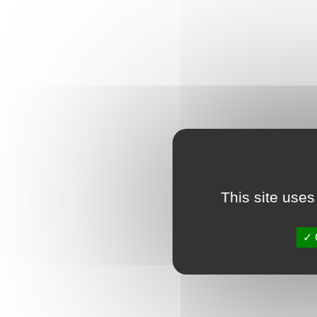
This site uses