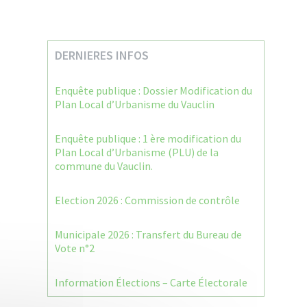
DERNIERES INFOS
Enquête publique : Dossier Modification du
Plan Local d’Urbanisme du Vauclin
Enquête publique : 1 ère modification du
Plan Local d’Urbanisme (PLU) de la
commune du Vauclin.
Election 2026 : Commission de contrôle
Municipale 2026 : Transfert du Bureau de
Vote n°2
Information Élections – Carte Électorale