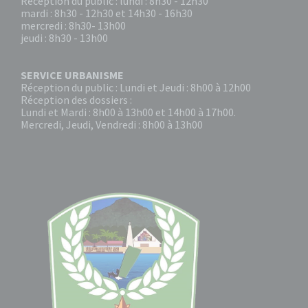
Réception du public : lundi : 8h30 - 12h30
mardi : 8h30 - 12h30 et 14h30 - 16h30
mercredi : 8h30- 13h00
jeudi : 8h30 - 13h00
SERVICE URBANISME
Réception du public : Lundi et Jeudi : 8h00 à 12h00
Réception des dossiers :
Lundi et Mardi : 8h00 à 13h00 et 14h00 à 17h00.
Mercredi, Jeudi, Vendredi : 8h00 à 13h00