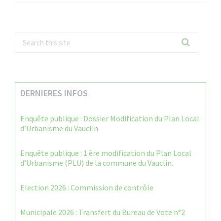
DERNIERES INFOS
Enquête publique : Dossier Modification du Plan Local
d’Urbanisme du Vauclin
Enquête publique : 1 ère modification du Plan Local
d’Urbanisme (PLU) de la commune du Vauclin.
Election 2026 : Commission de contrôle
Municipale 2026 : Transfert du Bureau de Vote n°2