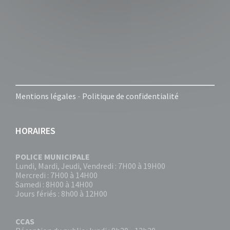
Mentions légales
-
Politique de confidentialité
HORAIRES
POLICE MUNICIPALE
Lundi, Mardi, Jeudi, Vendredi : 7H00 à 19H00
Mercredi : 7H00 à 14H00
Samedi : 8H00 à 14H00
Jours fériés : 8h00 à 12H00
CCAS