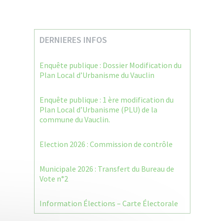
DERNIERES INFOS
Enquête publique : Dossier Modification du
Plan Local d’Urbanisme du Vauclin
Enquête publique : 1 ère modification du
Plan Local d’Urbanisme (PLU) de la
commune du Vauclin.
Election 2026 : Commission de contrôle
Municipale 2026 : Transfert du Bureau de
Vote n°2
Information Élections – Carte Électorale