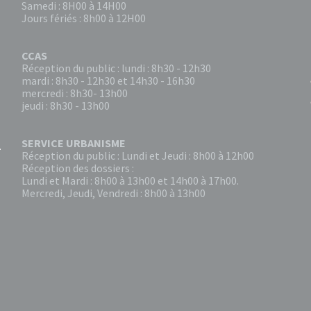
Samedi : 8H00 à 14H00
Jours fériés : 8h00 à 12H00
CCAS
Réception du public : lundi : 8h30 - 12h30
mardi : 8h30 - 12h30 et 14h30 - 16h30
mercredi : 8h30- 13h00
jeudi : 8h30 - 13h00
SERVICE URBANISME
Réception du public : Lundi et Jeudi : 8h00 à 12h00
Réception des dossiers :
Lundi et Mardi : 8h00 à 13h00 et 14h00 à 17h00.
Mercredi, Jeudi, Vendredi : 8h00 à 13h00