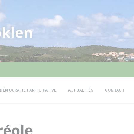
klen
DÉMOCRATIE PARTICIPATIVE
ACTUALITÉS
CONTACT
réole