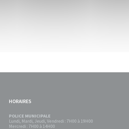
HORAIRES
POLICE MUNICIPALE
Lundi, Mardi, Jeudi, Vendredi : 7H00 à 19H00
Mercredi : 7H00 à 14H00