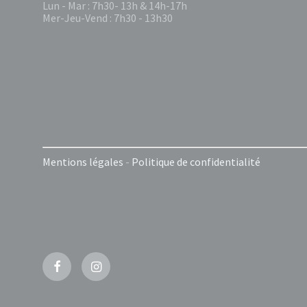
Lun - Mar : 7h30- 13h & 14h-17h
Mer-Jeu-Vend : 7h30 - 13h30
Mentions légales
-
Politique de confidentialité
Facebook
Instagram