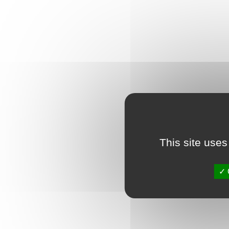
This site uses